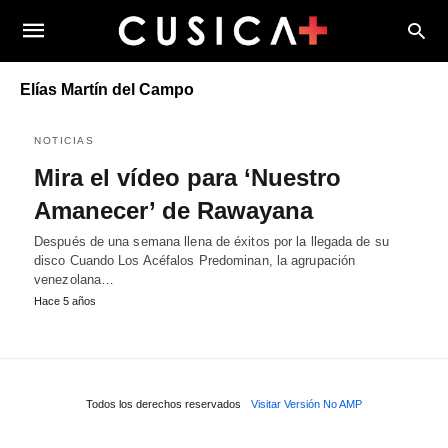
Elías Martín del Campo
NOTICIAS
Mira el vídeo para ‘Nuestro
Amanecer’ de Rawayana
Después de una semana llena de éxitos por la llegada de su
disco Cuando Los Acéfalos Predominan, la agrupación
venezolana…
Hace 5 años
Todos los derechos reservados
Visitar Versión No AMP