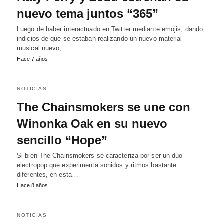
nuevo tema juntos “365”
Luego de haber interactuado en Twitter mediante emojis, dando
indicios de que se estaban realizando un nuevo material
musical nuevo,…
Hace 7 años
NOTICIAS
The Chainsmokers se une con
Winonka Oak en su nuevo
sencillo “Hope”
Si bien The Chainsmokers se caracteriza por ser un dúo
electropop que experimenta sonidos y ritmos bastante
diferentes, en esta…
Hace 8 años
NOTICIAS