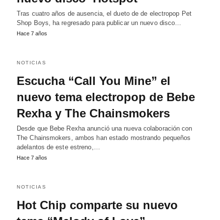
Tras cuatro años de ausencia, el dueto de de electropop Pet
Shop Boys, ha regresado para publicar un nuevo disco…
Hace 7 años
NOTICIAS
Escucha “Call You Mine” el
nuevo tema electropop de Bebe
Rexha y The Chainsmokers
Desde que Bebe Rexha anunció una nueva colaboración con
The Chainsmokers, ambos han estado mostrando pequeños
adelantos de este estreno,…
Hace 7 años
NOTICIAS
Hot Chip comparte su nuevo