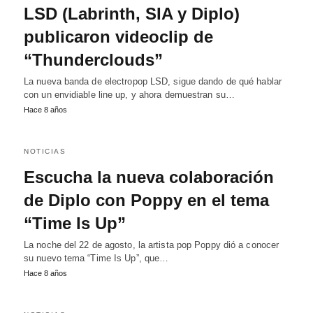
LSD (Labrinth, SIA y Diplo)
publicaron videoclip de
“Thunderclouds”
La nueva banda de electropop LSD, sigue dando de qué hablar
con un envidiable line up, y ahora demuestran su…
Hace 8 años
NOTICIAS
Escucha la nueva colaboración
de Diplo con Poppy en el tema
“Time Is Up”
La noche del 22 de agosto, la artista pop Poppy dió a conocer
su nuevo tema “Time Is Up”, que…
Hace 8 años