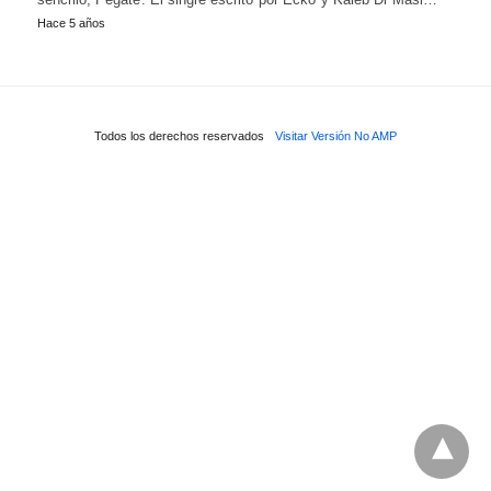
Hace 5 años
Todos los derechos reservados
Visitar Versión No AMP