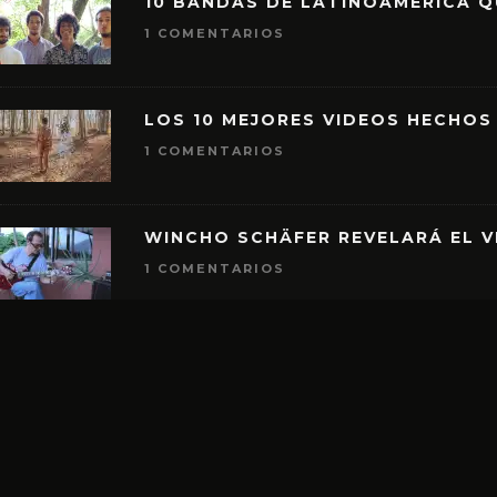
10 BANDAS DE LATINOAMÉRICA 
1 COMENTARIOS
LOS 10 MEJORES VIDEOS HECHOS
1 COMENTARIOS
WINCHO SCHÄFER REVELARÁ EL V
1 COMENTARIOS