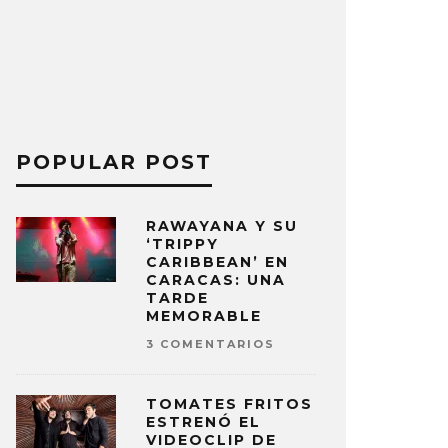
POPULAR POST
RAWAYANA Y SU
‘TRIPPY
CARIBBEAN’ EN
CARACAS: UNA
TARDE
MEMORABLE
3 COMENTARIOS
TOMATES FRITOS
ESTRENÓ EL
VIDEOCLIP DE