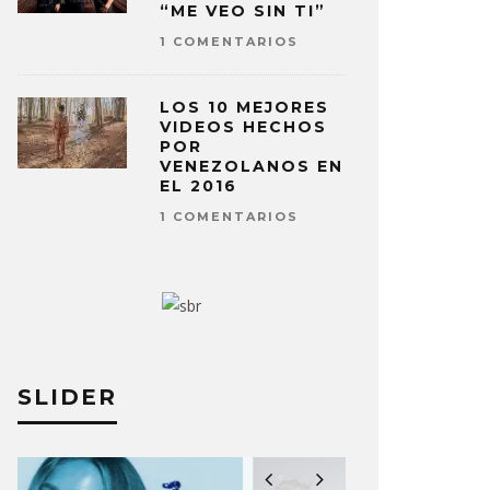
“ME VEO SIN TI”
1 COMENTARIOS
LOS 10 MEJORES
VIDEOS HECHOS
POR
VENEZOLANOS EN
EL 2016
1 COMENTARIOS
SLIDER