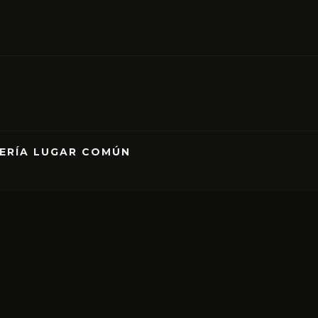
RERÍA LUGAR COMÚN