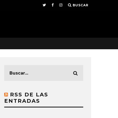
BUSCAR
RSS DE LAS
ENTRADAS