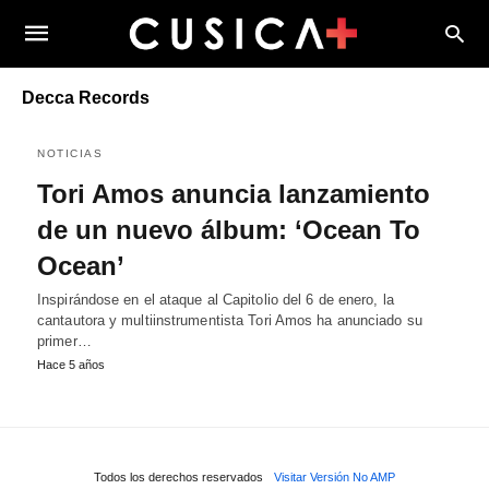
Decca Records
NOTICIAS
Tori Amos anuncia lanzamiento
de un nuevo álbum: ‘Ocean To
Ocean’
Inspirándose en el ataque al Capitolio del 6 de enero, la
cantautora y multiinstrumentista Tori Amos ha anunciado su
primer…
Hace 5 años
Todos los derechos reservados
Visitar Versión No AMP