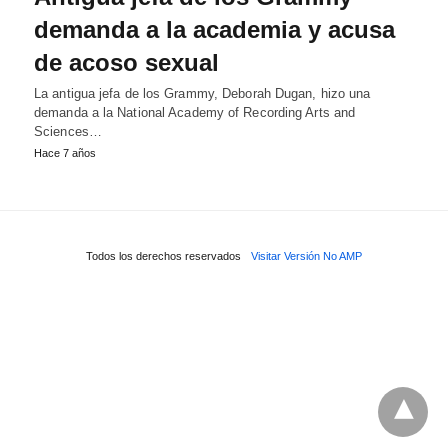
demanda a la academia y acusa
de acoso sexual
La antigua jefa de los Grammy, Deborah Dugan, hizo una
demanda a la National Academy of Recording Arts and
Sciences…
Hace 7 años
Todos los derechos reservados
Visitar Versión No AMP