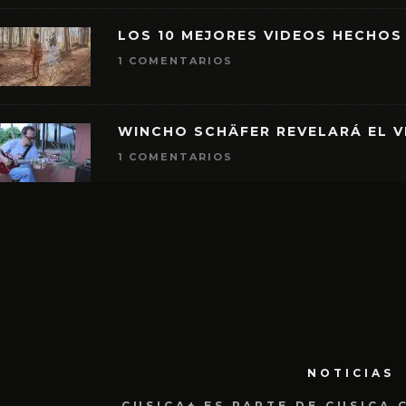
LOS 10 MEJORES VIDEOS HECHOS
1 COMENTARIOS
WINCHO SCHÄFER REVELARÁ EL V
1 COMENTARIOS
NOTICIAS
CUSICA+ ES PARTE DE CUSICA