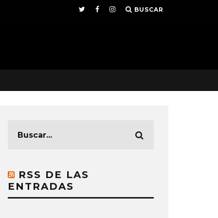
BUSCAR
RSS DE LAS
ENTRADAS