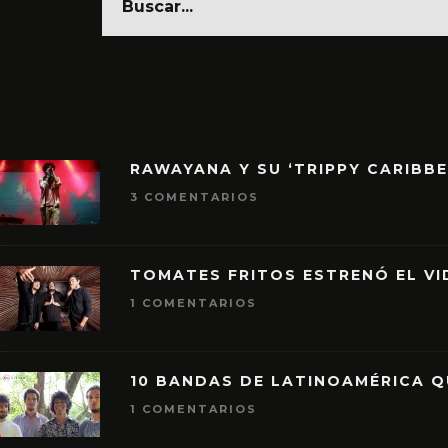
RAWAYANA Y SU ‘TRIPPY CARIBB
3 COMENTARIOS
TOMATES FRITOS ESTRENÓ EL VID
1 COMENTARIOS
10 BANDAS DE LATINOAMÉRICA 
1 COMENTARIOS