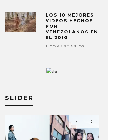
LOS 10 MEJORES
VIDEOS HECHOS
POR
VENEZOLANOS EN
EL 2016
1 COMENTARIOS
SLIDER