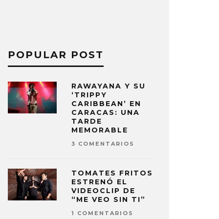
POPULAR POST
RAWAYANA Y SU
‘TRIPPY
CARIBBEAN’ EN
CARACAS: UNA
TARDE
MEMORABLE
3 COMENTARIOS
TOMATES FRITOS
ESTRENÓ EL
VIDEOCLIP DE
“ME VEO SIN TI”
1 COMENTARIOS