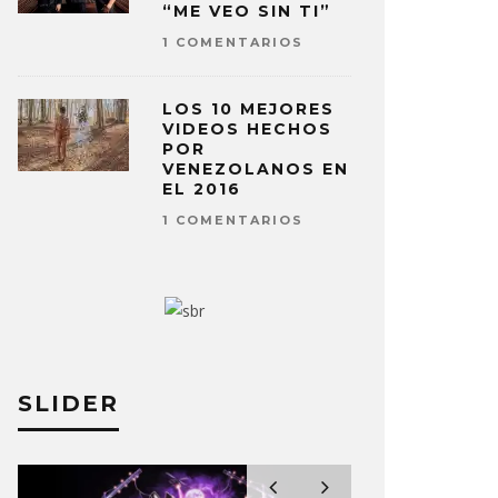
“ME VEO SIN TI”
1 COMENTARIOS
LOS 10 MEJORES
VIDEOS HECHOS
POR
VENEZOLANOS EN
EL 2016
1 COMENTARIOS
SLIDER