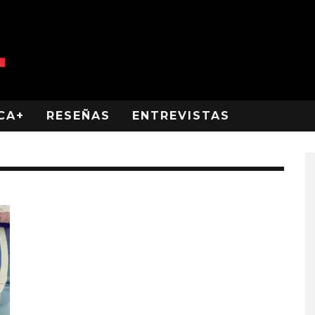
CA+
RESEÑAS
ENTREVISTAS