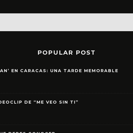
POPULAR POST
EAN’ EN CARACAS: UNA TARDE MEMORABLE
EOCLIP DE “ME VEO SIN TI”