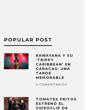
POPULAR POST
RAWAYANA Y SU
‘TRIPPY
CARIBBEAN’ EN
CARACAS: UNA
TARDE
MEMORABLE
3 COMENTARIOS
TOMATES FRITOS
ESTRENÓ EL
VIDEOCLIP DE