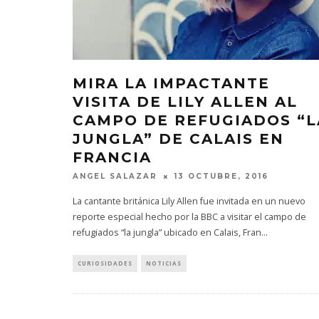
MIRA LA IMPACTANTE
VISITA DE LILY ALLEN AL
CAMPO DE REFUGIADOS “L
JUNGLA” DE CALAIS EN
FRANCIA
ANGEL SALAZAR
13 OCTUBRE, 2016
La cantante británica Lily Allen fue invitada en un nuevo
reporte especial hecho por la BBC a visitar el campo de
refugiados “la jungla” ubicado en Calais, Fran
...
CURIOSIDADES
NOTICIAS