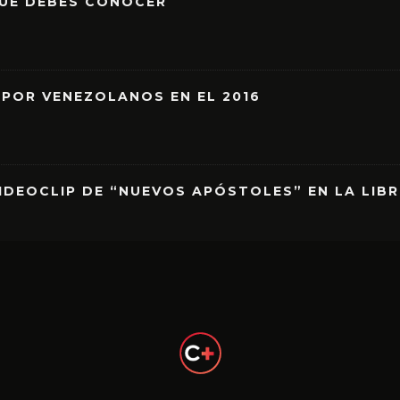
QUE DEBES CONOCER
 POR VENEZOLANOS EN EL 2016
IDEOCLIP DE “NUEVOS APÓSTOLES” EN LA LIB