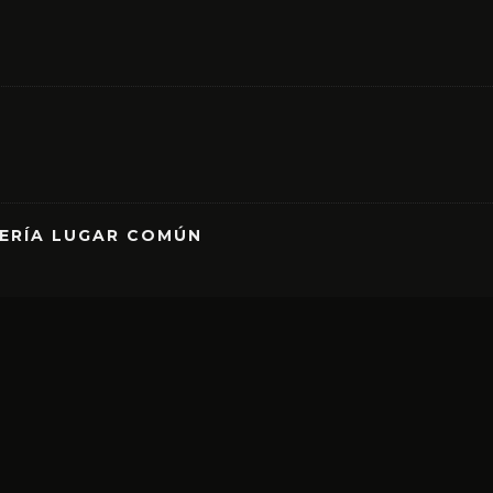
RERÍA LUGAR COMÚN