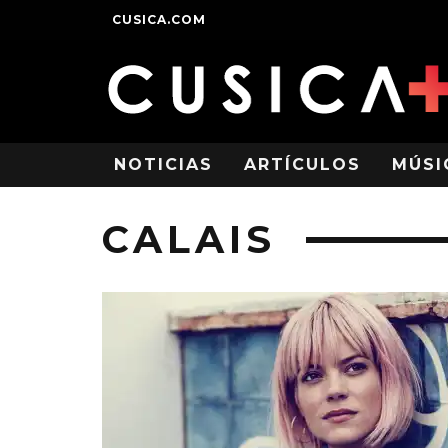
CUSICA.COM
NOTICIAS
ARTÍCULOS
MÚSI
CALAIS