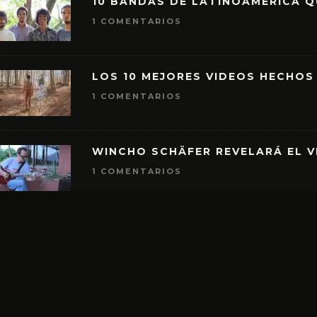
10 BANDAS DE LATINOAMÉRICA 
1 COMENTARIOS
LOS 10 MEJORES VIDEOS HECHOS
1 COMENTARIOS
WINCHO SCHÄFER REVELARÁ EL V
1 COMENTARIOS