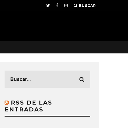
BUSCAR
RSS DE LAS
ENTRADAS