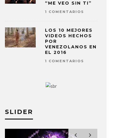
“ME VEO SIN TI”
1 COMENTARIOS
LOS 10 MEJORES
VIDEOS HECHOS
POR
VENEZOLANOS EN
EL 2016
1 COMENTARIOS
SLIDER