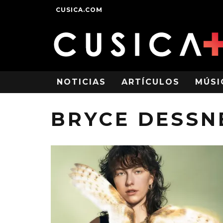
CUSICA.COM
NOTICIAS
ARTÍCULOS
MÚSI
BRYCE DESSN