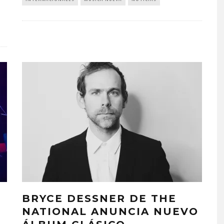
BRYCE DESSNER DE THE
E
NATIONAL ANUNCIA NUEVO