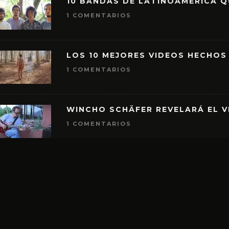
10 BANDAS DE LATINOAMÉRICA 
1 COMENTARIOS
LOS 10 MEJORES VIDEOS HECHOS
1 COMENTARIOS
WINCHO SCHÄFER REVELARÁ EL V
1 COMENTARIOS