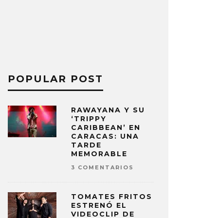
POPULAR POST
RAWAYANA Y SU
‘TRIPPY
CARIBBEAN’ EN
CARACAS: UNA
TARDE
MEMORABLE
3 COMENTARIOS
TOMATES FRITOS
ESTRENÓ EL
VIDEOCLIP DE