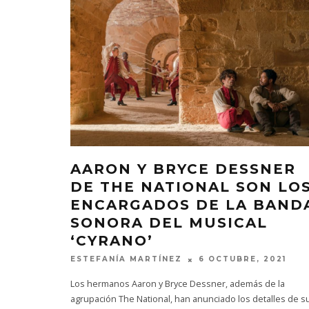
AARON Y BRYCE DESSNER
DE THE NATIONAL SON LO
ENCARGADOS DE LA BAND
SONORA DEL MUSICAL
‘CYRANO’
ESTEFANÍA MARTÍNEZ
6 OCTUBRE, 2021
Los hermanos Aaron y Bryce Dessner, además de la
agrupación The National, han anunciado los detalles de s