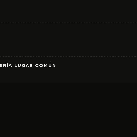
RERÍA LUGAR COMÚN