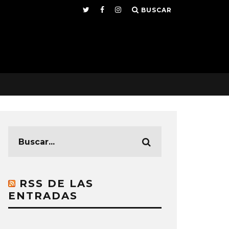
BUSCAR
RSS DE LAS
ENTRADAS