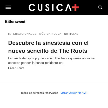
Bittersweet
INTERNACIONALES
MÚSICA NUEVA
NOTICIAS
Descubre la sinestesia con el
nuevo sencillo de The Roots
La banda de hip hop y neo soul, The Roots quienes ahora se
conocen por ser la banda residente en…
Hace 10 años
Todos los derechos reservados
Visitar Versión No AMP