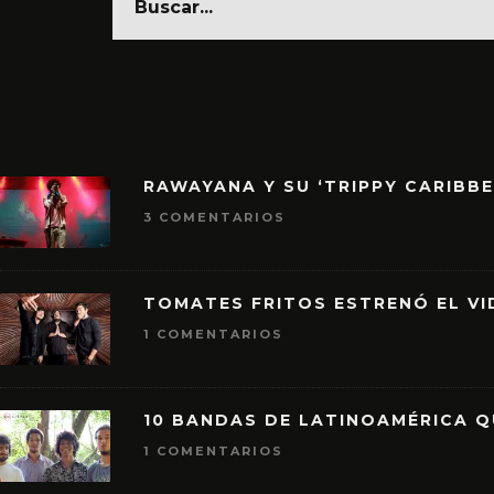
RAWAYANA Y SU ‘TRIPPY CARIBB
3 COMENTARIOS
TOMATES FRITOS ESTRENÓ EL VID
1 COMENTARIOS
10 BANDAS DE LATINOAMÉRICA 
1 COMENTARIOS