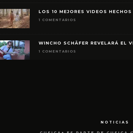
LOS 10 MEJORES VIDEOS HECHOS
1 COMENTARIOS
WINCHO SCHÄFER REVELARÁ EL V
1 COMENTARIOS
NOTICIAS
CUSICA+ ES PARTE DE CUSICA