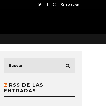
BUSCAR
RSS DE LAS
ENTRADAS