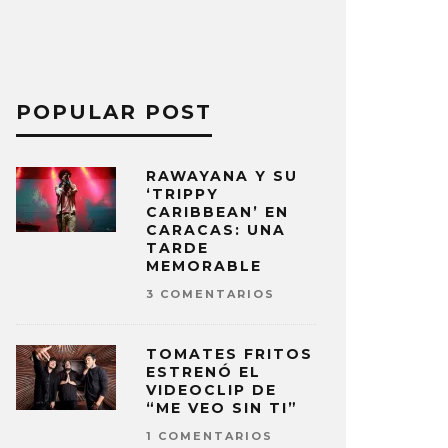
POPULAR POST
RAWAYANA Y SU
‘TRIPPY
CARIBBEAN’ EN
CARACAS: UNA
TARDE
MEMORABLE
3 COMENTARIOS
TOMATES FRITOS
ESTRENÓ EL
VIDEOCLIP DE
“ME VEO SIN TI”
1 COMENTARIOS