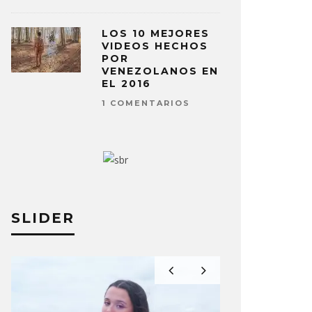
LOS 10 MEJORES
VIDEOS HECHOS
POR
VENEZOLANOS EN
EL 2016
1 COMENTARIOS
SLIDER