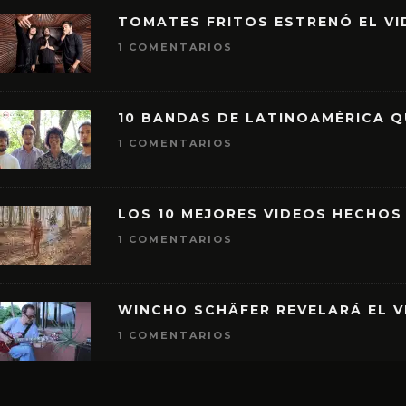
TOMATES FRITOS ESTRENÓ EL VID
1 COMENTARIOS
10 BANDAS DE LATINOAMÉRICA 
1 COMENTARIOS
LOS 10 MEJORES VIDEOS HECHOS
1 COMENTARIOS
WINCHO SCHÄFER REVELARÁ EL V
1 COMENTARIOS