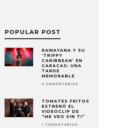
POPULAR POST
RAWAYANA Y SU
‘TRIPPY
CARIBBEAN’ EN
CARACAS: UNA
TARDE
MEMORABLE
3 COMENTARIOS
TOMATES FRITOS
ESTRENÓ EL
VIDEOCLIP DE
“ME VEO SIN TI”
1 COMENTARIOS