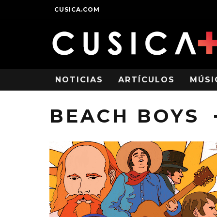
CUSICA.COM
NOTICIAS
ARTÍCULOS
MÚSI
BEACH BOYS