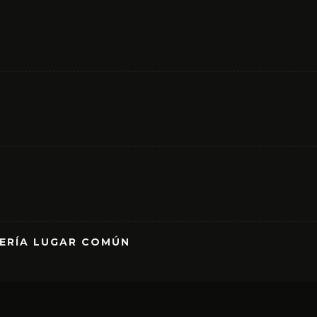
RERÍA LUGAR COMÚN