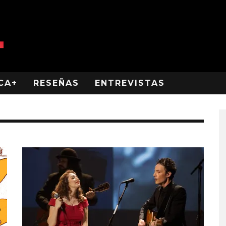
CA+
RESEÑAS
ENTREVISTAS