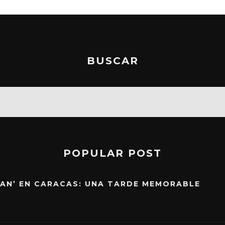
BUSCAR
POPULAR POST
EAN’ EN CARACAS: UNA TARDE MEMORABLE