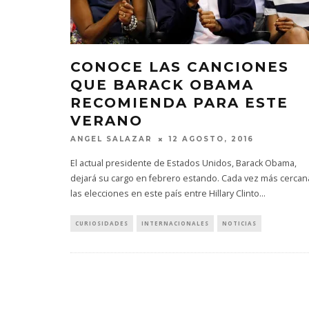
CONOCE LAS CANCIONES
QUE BARACK OBAMA
RECOMIENDA PARA ESTE
VERANO
ANGEL SALAZAR
12 AGOSTO, 2016
El actual presidente de Estados Unidos, Barack Obama,
dejará su cargo en febrero estando. Cada vez más cercan
las elecciones en este país entre Hillary Clinto
...
CURIOSIDADES
INTERNACIONALES
NOTICIAS