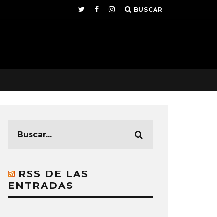
BUSCAR
RSS DE LAS
ENTRADAS