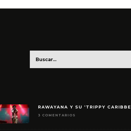
RAWAYANA Y SU ‘TRIPPY CARIBB
3 COMENTARIOS