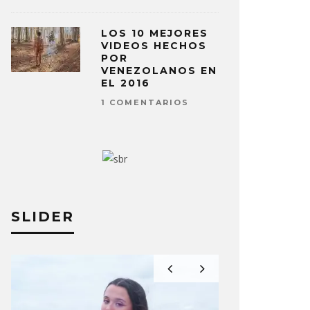
LOS 10 MEJORES
VIDEOS HECHOS
POR
VENEZOLANOS EN
EL 2016
1 COMENTARIOS
SLIDER