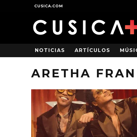
CUSICA.COM
NOTICIAS
ARTÍCULOS
MÚSI
ARETHA FRAN