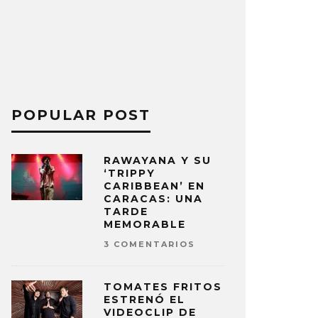
POPULAR POST
RAWAYANA Y SU
‘TRIPPY
CARIBBEAN’ EN
CARACAS: UNA
TARDE
MEMORABLE
3 COMENTARIOS
TOMATES FRITOS
ESTRENÓ EL
VIDEOCLIP DE