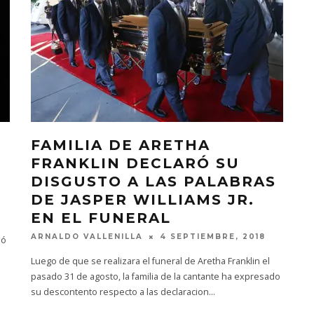
FAMILIA DE ARETHA
FRANKLIN DECLARÓ SU
DISGUSTO A LAS PALABRAS
DE JASPER WILLIAMS JR.
EN EL FUNERAL
ARNALDO VALLENILLA
4 SEPTIEMBRE, 2018
ió
Luego de que se realizara el funeral de Aretha Franklin el
pasado 31 de agosto, la familia de la cantante ha expresado
su descontento respecto a las declaracion
...