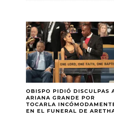
OBISPO PIDIÓ DISCULPAS 
ARIANA GRANDE POR
TOCARLA INCÓMODAMENT
EN EL FUNERAL DE ARETH