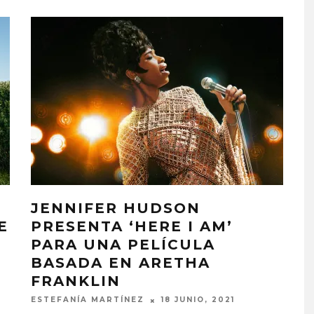
JENNIFER HUDSON
E
PRESENTA ‘HERE I AM’
PARA UNA PELÍCULA
BASADA EN ARETHA
FRANKLIN
ESTEFANÍA MARTÍNEZ
18 JUNIO, 2021