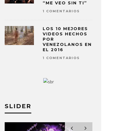
“ME VEO SIN TI”
1 COMENTARIOS
LOS 10 MEJORES
VIDEOS HECHOS
POR
VENEZOLANOS EN
EL 2016
1 COMENTARIOS
SLIDER