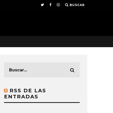
BUSCAR
RSS DE LAS
ENTRADAS