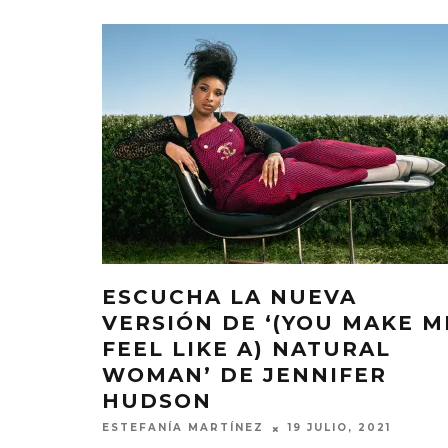
ESCUCHA LA NUEVA
VERSIÓN DE ‘(YOU MAKE M
FEEL LIKE A) NATURAL
WOMAN’ DE JENNIFER
HUDSON
ESTEFANÍA MARTÍNEZ
19 JULIO, 2021