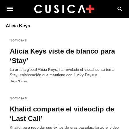
Alicia Keys
NOTICIAS
Alicia Keys viste de blanco para
‘Stay’
La artista global Alicia Keys, ha revelado el visual de su tema
Stay, colaboración que mantiene con Lucky Daye y…
Hace 3 años
NOTICIAS
Khalid comparte el videoclip de
‘Last Call’
Khalid, para recordar sus éxitos de eras pasadas, lanzó el video