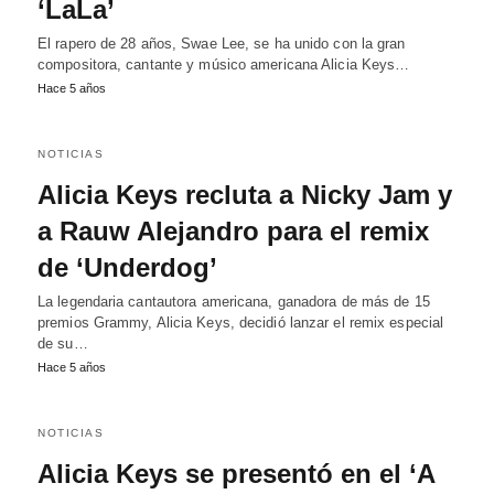
‘LaLa’
El rapero de 28 años, Swae Lee, se ha unido con la gran
compositora, cantante y músico americana Alicia Keys…
Hace 5 años
NOTICIAS
Alicia Keys recluta a Nicky Jam y
a Rauw Alejandro para el remix
de ‘Underdog’
La legendaria cantautora americana, ganadora de más de 15
premios Grammy, Alicia Keys, decidió lanzar el remix especial
de su…
Hace 5 años
NOTICIAS
Alicia Keys se presentó en el ‘A