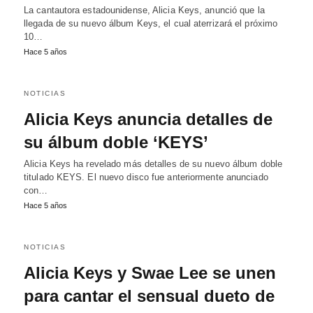
La cantautora estadounidense, Alicia Keys, anunció que la
llegada de su nuevo álbum Keys, el cual aterrizará el próximo
10…
Hace 5 años
NOTICIAS
Alicia Keys anuncia detalles de
su álbum doble ‘KEYS’
Alicia Keys ha revelado más detalles de su nuevo álbum doble
titulado KEYS. El nuevo disco fue anteriormente anunciado
con…
Hace 5 años
NOTICIAS
Alicia Keys y Swae Lee se unen
para cantar el sensual dueto de