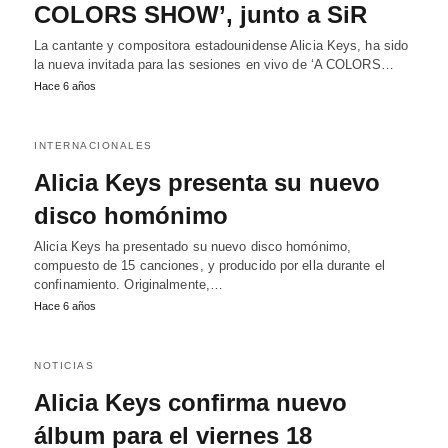
COLORS SHOW’, junto a SiR
La cantante y compositora estadounidense Alicia Keys, ha sido
la nueva invitada para las sesiones en vivo de ‘A COLORS…
Hace 6 años
INTERNACIONALES
Alicia Keys presenta su nuevo
disco homónimo
Alicia Keys ha presentado su nuevo disco homónimo,
compuesto de 15 canciones, y producido por ella durante el
confinamiento. Originalmente,…
Hace 6 años
NOTICIAS
Alicia Keys confirma nuevo
álbum para el viernes 18