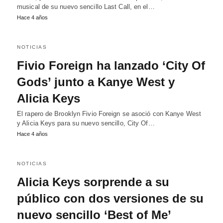
musical de su nuevo sencillo Last Call, en el…
Hace 4 años
NOTICIAS
Fivio Foreign ha lanzado ‘City Of
Gods’ junto a Kanye West y
Alicia Keys
El rapero de Brooklyn Fivio Foreign se asoció con Kanye West
y Alicia Keys para su nuevo sencillo, City Of…
Hace 4 años
NOTICIAS
Alicia Keys sorprende a su
público con dos versiones de su
nuevo sencillo ‘Best of Me’