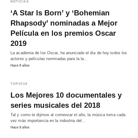
NOTICIAS
‘A Star Is Born’ y ‘Bohemian
Rhapsody’ nominadas a Mejor
Película en los premios Oscar
2019
La academia de los Oscar, ha anunciado el día de hoy todos los
actores y películas nominadas para la la…
Hace 8 años
TOP2018
Los Mejores 10 documentales y
series musicales del 2018
Tal y como te dijimos al comenzar el año, la música toma cada
vez más importancia en la industria del…
Hace 8 años