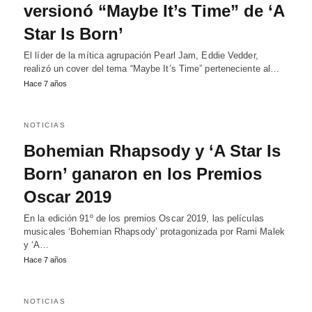
versionó “Maybe It’s Time” de ‘A
Star Is Born’
El líder de la mítica agrupación Pearl Jam, Eddie Vedder,
realizó un cover del tema “Maybe It’s Time” perteneciente al…
Hace 7 años
NOTICIAS
Bohemian Rhapsody y ‘A Star Is
Born’ ganaron en los Premios
Oscar 2019
En la edición 91º de los premios Oscar 2019, las películas
musicales ‘Bohemian Rhapsody’ protagonizada por Rami Malek
y ‘A…
Hace 7 años
NOTICIAS