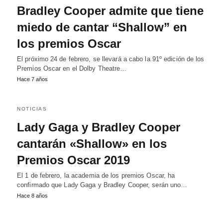
Bradley Cooper admite que tiene
miedo de cantar “Shallow” en
los premios Oscar
El próximo 24 de febrero, se llevará a cabo la 91º edición de los
Premios Oscar en el Dolby Theatre…
Hace 7 años
NOTICIAS
Lady Gaga y Bradley Cooper
cantarán «Shallow» en los
Premios Oscar 2019
El 1 de febrero, la academia de los premios Oscar, ha
confirmado que Lady Gaga y Bradley Cooper, serán uno…
Hace 8 años