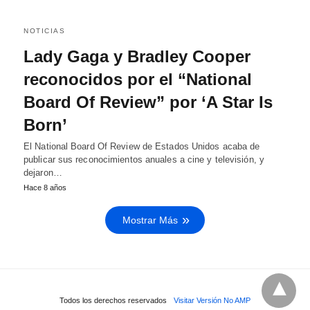
NOTICIAS
Lady Gaga y Bradley Cooper
reconocidos por el “National
Board Of Review” por ‘A Star Is
Born’
El National Board Of Review de Estados Unidos acaba de
publicar sus reconocimientos anuales a cine y televisión, y
dejaron…
Hace 8 años
Mostrar Más
Todos los derechos reservados
Visitar Versión No AMP