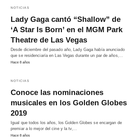
NOTICIAS
Lady Gaga cantó “Shallow” de
‘A Star Is Born’ en el MGM Park
Theatre de Las Vegas
Desde diciembre del pasado año, Lady Gaga había anunciado
que se residenciaría en Las Vegas durante un par de años,…
Hace 8 años
NOTICIAS
Conoce las nominaciones
musicales en los Golden Globes
2019
Igual que todos los años, los Golden Globes se encargan de
premiar a lo mejor del cine y la tv,…
Hace 8 años