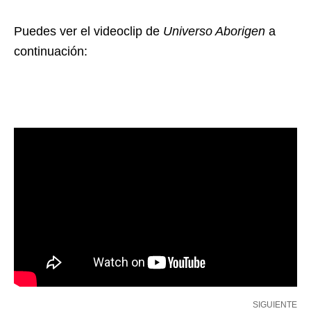
Puedes ver el videoclip de
Universo Aborigen
a
continuación:
SIGUIENTE