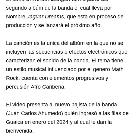
segundo albúm de la banda el cual lleva por
Nombre
Jaguar Dreams
, que esta en proceso de
producción y se lanzará el próximo año.
La canción es la unica del albúm en la que no se
incluyen las secuencias o efectos electrónicos que
caracterizan el sonido de la banda. El tema tiene
un estilo musical influenciado por el genero Math
Rock, cuenta con elementos progresivos y
percusión Afro Caribeña.
El video presenta al nuevo bajista de la banda
(Juan Carlos Ahumedo) quién ingresó a las filas de
Guaica en enero del 2024 y al cual le dan la
bienvenida.