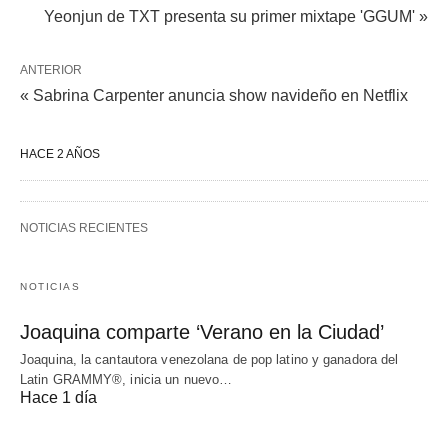
Yeonjun de TXT presenta su primer mixtape 'GGUM' »
ANTERIOR
« Sabrina Carpenter anuncia show navideño en Netflix
HACE 2 AÑOS
NOTICIAS RECIENTES
NOTICIAS
Joaquina comparte ‘Verano en la Ciudad’
Joaquina, la cantautora venezolana de pop latino y ganadora del
Latin GRAMMY®, inicia un nuevo…
Hace 1 día