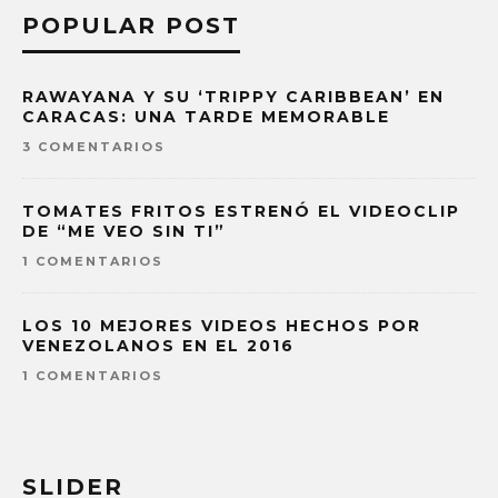
POPULAR POST
RAWAYANA Y SU ‘TRIPPY CARIBBEAN’ EN
CARACAS: UNA TARDE MEMORABLE
3 COMENTARIOS
TOMATES FRITOS ESTRENÓ EL VIDEOCLIP
DE “ME VEO SIN TI”
1 COMENTARIOS
LOS 10 MEJORES VIDEOS HECHOS POR
VENEZOLANOS EN EL 2016
1 COMENTARIOS
SLIDER