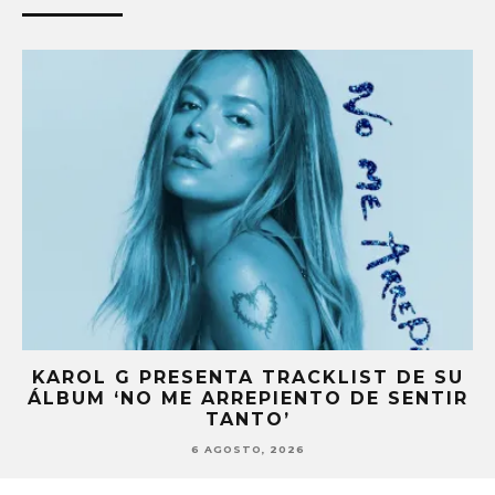
KAROL G PRESENTA TRACKLIST DE SU
’
ÁLBUM ‘NO ME ARREPIENTO DE SENTIR
TANTO’
6 AGOSTO, 2026