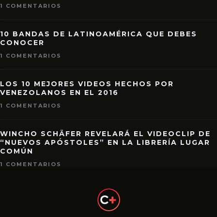
1 COMENTARIOS
10 BANDAS DE LATINOAMÉRICA QUE DEBES
CONOCER
1 COMENTARIOS
LOS 10 MEJORES VIDEOS HECHOS POR
VENEZOLANOS EN EL 2016
1 COMENTARIOS
WINCHO SCHÄFER REVELARÁ EL VIDEOCLIP DE
“NUEVOS APÓSTOLES” EN LA LIBRERÍA LUGAR
COMÚN
1 COMENTARIOS