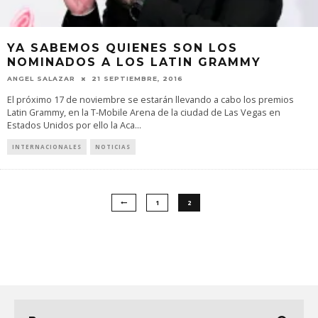
YA SABEMOS QUIENES SON LOS
NOMINADOS A LOS LATIN GRAMMY
ANGEL SALAZAR
21 SEPTIEMBRE, 2016
El próximo 17 de noviembre se estarán llevando a cabo los premios
Latin Grammy, en la T-Mobile Arena de la ciudad de Las Vegas en
Estados Unidos por ello la Aca
...
INTERNACIONALES
NOTICIAS
1
2