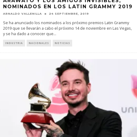
ARAWATO Y LOS AMIGOS INVISIBLES,
NOMINADOS EN LOS LATIN GRAMMY 2019
ARNALDO VALLENILLA
24 SEPTIEMBRE, 2019
Se ha anunciado los nominados a los próximo premios Latin Grammy
2019 que se llevarán a cabo el próximo 14 de noviembre en Las Vegas,
y se ha dado a conocer que
...
INDUSTRIA
NACIONALES
NOTICIAS