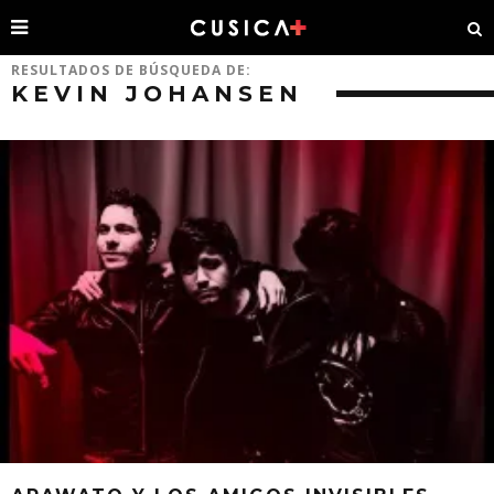
RESULTADOS DE BÚSQUEDA DE:
KEVIN JOHANSEN