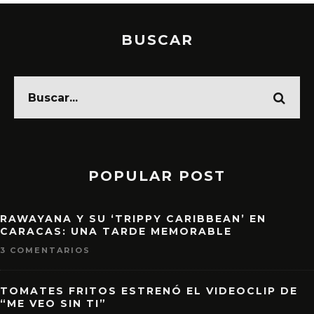
BUSCAR
POPULAR POST
RAWAYANA Y SU ‘TRIPPY CARIBBEAN’ EN
CARACAS: UNA TARDE MEMORABLE
3 COMENTARIOS
TOMATES FRITOS ESTRENÓ EL VIDEOCLIP DE
“ME VEO SIN TI”