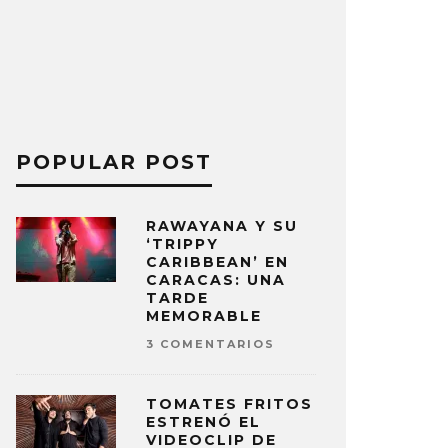
POPULAR POST
RAWAYANA Y SU
‘TRIPPY
CARIBBEAN’ EN
CARACAS: UNA
TARDE
MEMORABLE
3 COMENTARIOS
TOMATES FRITOS
ESTRENÓ EL
VIDEOCLIP DE