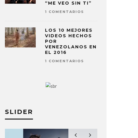
“ME VEO SIN TI”
1 COMENTARIOS
LOS 10 MEJORES
VIDEOS HECHOS
POR
VENEZOLANOS EN
EL 2016
1 COMENTARIOS
SLIDER