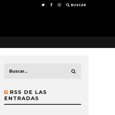
BUSCAR
RSS DE LAS
ENTRADAS