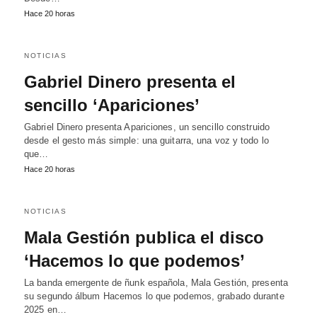
Hace 20 horas
NOTICIAS
Gabriel Dinero presenta el
sencillo ‘Apariciones’
Gabriel Dinero presenta Apariciones, un sencillo construido
desde el gesto más simple: una guitarra, una voz y todo lo
que…
Hace 20 horas
NOTICIAS
Mala Gestión publica el disco
‘Hacemos lo que podemos’
La banda emergente de ñunk española, Mala Gestión, presenta
su segundo álbum Hacemos lo que podemos, grabado durante
2025 en…