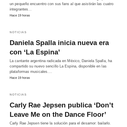
un pequeño encuentro con sus fans al que asistirán las cuatro
integrantes…
Hace 19 horas
NOTICIAS
Daniela Spalla inicia nueva era
con ‘La Espina’
La cantante argentina radicada en México, Daniela Spalla, ha
compartido su nuevo sencillo La Espina, disponible en las
plataformas musicales.…
Hace 19 horas
NOTICIAS
Carly Rae Jepsen publica ‘Don’t
Leave Me on the Dance Floor’
Carly Rae Jepsen tiene la solución para el desamor: bailarlo.