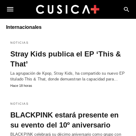
Internacionales
NOTICIAS
Stray Kids publica el EP ‘This &
That’
La agrupación de Kpop, Stray Kids, ha compartido su nuevo EP
titulado This & That, donde demuestran la capacidad para…
Hace 18 horas
NOTICIAS
BLACKPINK estará presente en
su evento del 10º aniversario
BLACKPINK celebrará su décimo aniversario como grupo con