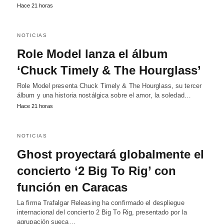
Hace 21 horas
NOTICIAS
Role Model lanza el álbum
‘Chuck Timely & The Hourglass’
Role Model presenta Chuck Timely & The Hourglass, su tercer
álbum y una historia nostálgica sobre el amor, la soledad…
Hace 21 horas
NOTICIAS
Ghost proyectará globalmente el
concierto ‘2 Big To Rig’ con
función en Caracas
La firma Trafalgar Releasing ha confirmado el despliegue
internacional del concierto 2 Big To Rig, presentado por la
agrupación sueca…