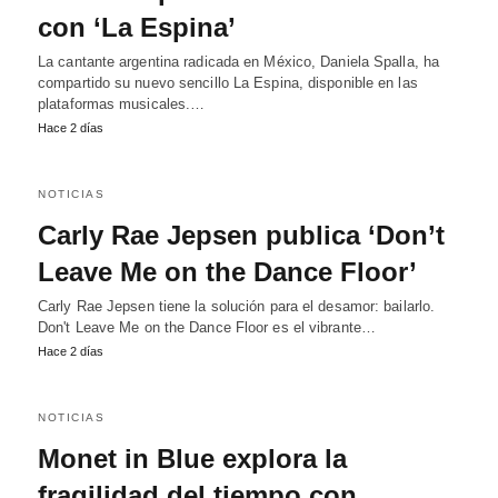
con ‘La Espina’
La cantante argentina radicada en México, Daniela Spalla, ha
compartido su nuevo sencillo La Espina, disponible en las
plataformas musicales.…
Hace 2 días
NOTICIAS
Carly Rae Jepsen publica ‘Don’t
Leave Me on the Dance Floor’
Carly Rae Jepsen tiene la solución para el desamor: bailarlo.
Don't Leave Me on the Dance Floor es el vibrante…
Hace 2 días
NOTICIAS
Monet in Blue explora la
fragilidad del tiempo con