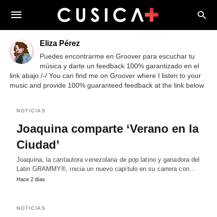
Eliza Pérez
Puedes encontrarme en Groover para escuchar tu
música y darte un feedback 100% garantizado en el
link abajo /-/ You can find me on Groover where I listen to your
music and provide 100% guaranteed feedback at the link below
NOTICIAS
Joaquina comparte ‘Verano en la
Ciudad’
Joaquina, la cantautora venezolana de pop latino y ganadora del
Latin GRAMMY®, inicia un nuevo capítulo en su carrera con…
Hace 2 días
NOTICIAS