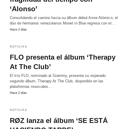
‘Alonso’
Consolidando el camino hacia su álbum debut Amor Atómico, el
dúo de hermanos venezolanos Monet in Blue regresa con el…
Hace 2 días
NOTICIAS
FLO presenta el álbum ‘Therapy
At The Club’
El trío FLO, nominado al Grammy, presenta su esperado
segundo álbum, Therapy At The Club, disponible en las
plataformas musicales.…
Hace 2 días
NOTICIAS
RØZ lanza el álbum ‘SE ESTÁ