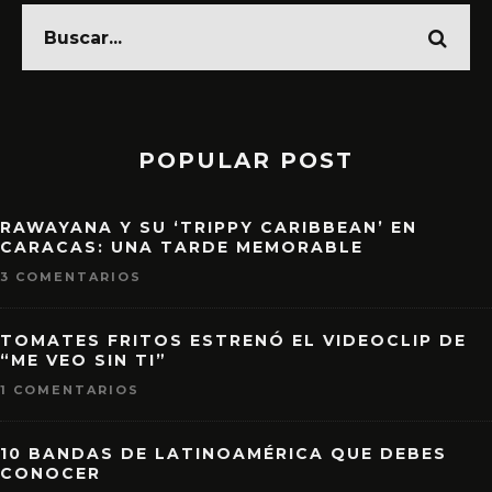
POPULAR POST
RAWAYANA Y SU ‘TRIPPY CARIBBEAN’ EN
CARACAS: UNA TARDE MEMORABLE
3 COMENTARIOS
TOMATES FRITOS ESTRENÓ EL VIDEOCLIP DE
“ME VEO SIN TI”
1 COMENTARIOS
10 BANDAS DE LATINOAMÉRICA QUE DEBES
CONOCER