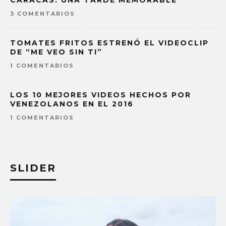
CARACAS: UNA TARDE MEMORABLE
3 COMENTARIOS
TOMATES FRITOS ESTRENÓ EL VIDEOCLIP
DE “ME VEO SIN TI”
1 COMENTARIOS
LOS 10 MEJORES VIDEOS HECHOS POR
VENEZOLANOS EN EL 2016
1 COMENTARIOS
SLIDER