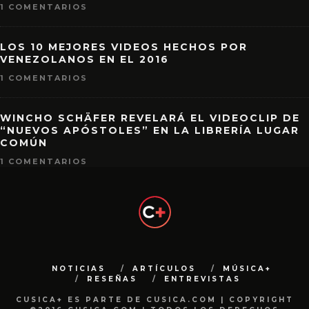
1 COMENTARIOS
LOS 10 MEJORES VIDEOS HECHOS POR
VENEZOLANOS EN EL 2016
1 COMENTARIOS
WINCHO SCHÄFER REVELARÁ EL VIDEOCLIP DE
“NUEVOS APÓSTOLES” EN LA LIBRERÍA LUGAR
COMÚN
1 COMENTARIOS
NOTICIAS
ARTÍCULOS
MÚSICA+
RESEÑAS
ENTREVISTAS
CUSICA+ ES PARTE DE CUSICA.COM | COPYRIGHT