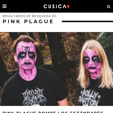
RESULTADOS DE BÚSQUEDA DE:
PINK PLAGUE