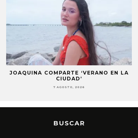
JOAQUINA COMPARTE ‘VERANO EN LA
CIUDAD’
7 AGOSTO, 2026
BUSCAR