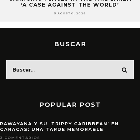
‘A CASE AGAINST THE WORLD’
5 AGOSTO, 2026
BUSCAR
POPULAR POST
RAWAYANA Y SU ‘TRIPPY CARIBBEAN’ EN
CARACAS: UNA TARDE MEMORABLE
3 COMENTARIOS