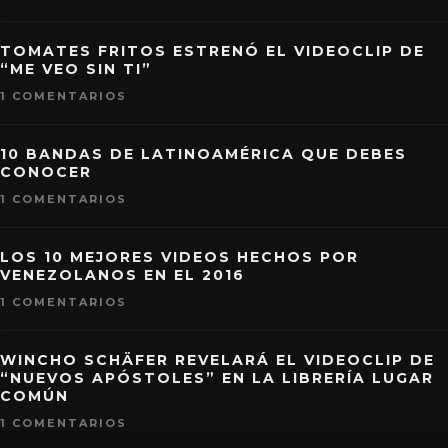
TOMATES FRITOS ESTRENÓ EL VIDEOCLIP DE
“ME VEO SIN TI”
1 COMENTARIOS
10 BANDAS DE LATINOAMÉRICA QUE DEBES
CONOCER
1 COMENTARIOS
LOS 10 MEJORES VIDEOS HECHOS POR
VENEZOLANOS EN EL 2016
1 COMENTARIOS
WINCHO SCHÄFER REVELARÁ EL VIDEOCLIP DE
“NUEVOS APÓSTOLES” EN LA LIBRERÍA LUGAR
COMÚN
1 COMENTARIOS