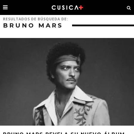
RESULTADOS DE BÚSQUEDA DE:
BRUNO MARS