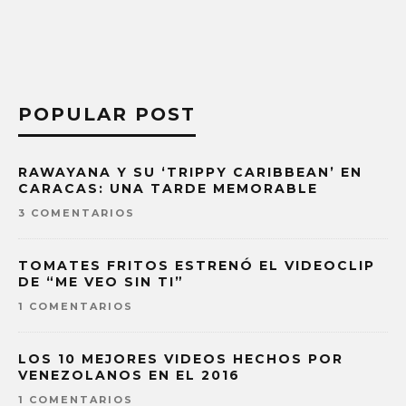
POPULAR POST
RAWAYANA Y SU ‘TRIPPY CARIBBEAN’ EN
CARACAS: UNA TARDE MEMORABLE
3 COMENTARIOS
TOMATES FRITOS ESTRENÓ EL VIDEOCLIP
DE “ME VEO SIN TI”
1 COMENTARIOS
LOS 10 MEJORES VIDEOS HECHOS POR
VENEZOLANOS EN EL 2016
1 COMENTARIOS