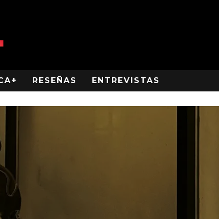
CA+
RESEÑAS
ENTREVISTAS