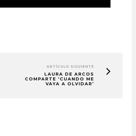
ARTÍCULO SIGUIENTE
LAURA DE ARCOS
COMPARTE ‘CUANDO ME
VAYA A OLVIDAR’