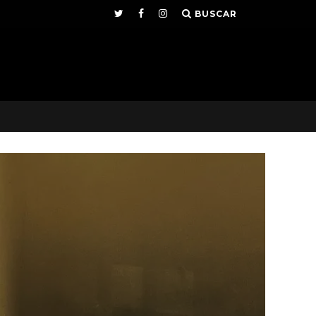
BUSCAR