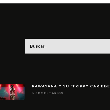
RAWAYANA Y SU ‘TRIPPY CARIBB
3 COMENTARIOS