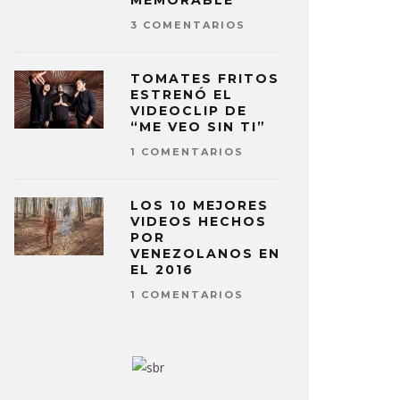
MEMORABLE
3 COMENTARIOS
TOMATES FRITOS
ESTRENÓ EL
VIDEOCLIP DE
“ME VEO SIN TI”
1 COMENTARIOS
LOS 10 MEJORES
VIDEOS HECHOS
POR
VENEZOLANOS EN
EL 2016
1 COMENTARIOS