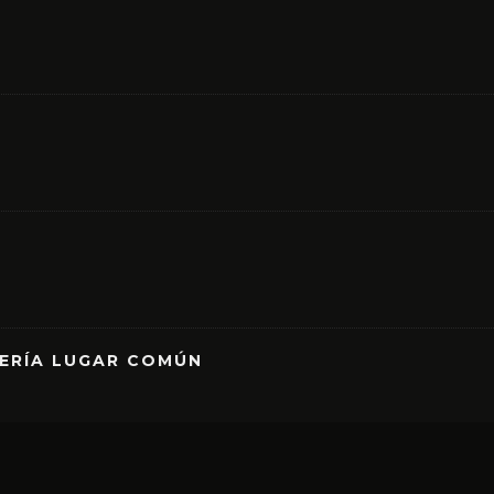
RERÍA LUGAR COMÚN