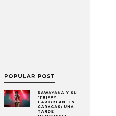
POPULAR POST
RAWAYANA Y SU
‘TRIPPY
CARIBBEAN’ EN
CARACAS: UNA
TARDE