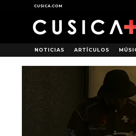
CUSICA.COM
NOTICIAS
ARTÍCULOS
MÚSI