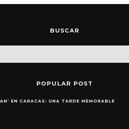
BUSCAR
POPULAR POST
EAN’ EN CARACAS: UNA TARDE MEMORABLE