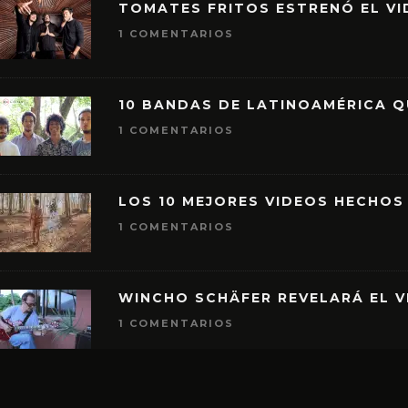
TOMATES FRITOS ESTRENÓ EL VID
1 COMENTARIOS
10 BANDAS DE LATINOAMÉRICA 
1 COMENTARIOS
LOS 10 MEJORES VIDEOS HECHOS
1 COMENTARIOS
WINCHO SCHÄFER REVELARÁ EL V
1 COMENTARIOS