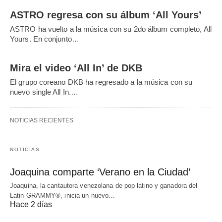
ASTRO regresa con su álbum ‘All Yours’
ASTRO ha vuelto a la música con su 2do álbum completo, All
Yours. En conjunto…
Mira el video ‘All In’ de DKB
El grupo coreano DKB ha regresado a la música con su
nuevo single All In.…
NOTICIAS RECIENTES
NOTICIAS
Joaquina comparte ‘Verano en la Ciudad’
Joaquina, la cantautora venezolana de pop latino y ganadora del
Latin GRAMMY®, inicia un nuevo…
Hace 2 días