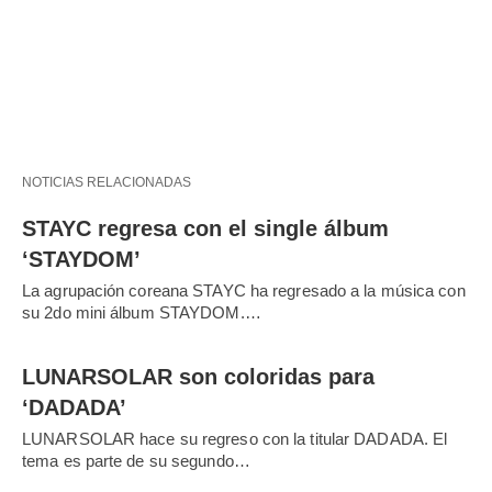
NOTICIAS RELACIONADAS
STAYC regresa con el single álbum
‘STAYDOM’
La agrupación coreana STAYC ha regresado a la música con
su 2do mini álbum STAYDOM.…
LUNARSOLAR son coloridas para
‘DADADA’
LUNARSOLAR hace su regreso con la titular DADADA. El
tema es parte de su segundo…