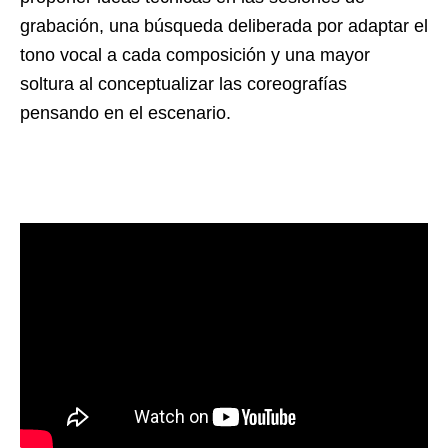
grabación, una búsqueda deliberada por adaptar el
tono vocal a cada composición y una mayor
soltura al conceptualizar las coreografías
pensando en el escenario.