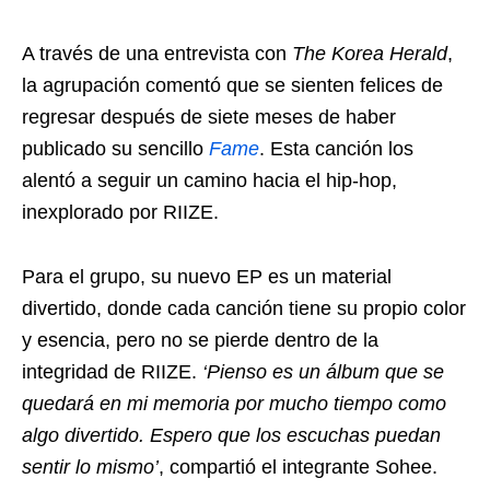
A través de una entrevista con
The Korea Herald
,
la agrupación comentó que se sienten felices de
regresar después de siete meses de haber
publicado su sencillo
Fame
. Esta canción los
alentó a seguir un camino hacia el hip-hop,
inexplorado por RIIZE.
Para el grupo, su nuevo EP es un material
divertido, donde cada canción tiene su propio color
y esencia, pero no se pierde dentro de la
integridad de RIIZE.
‘Pienso es un álbum que se
quedará en mi memoria por mucho tiempo como
algo divertido. Espero que los escuchas puedan
sentir lo mismo’
, compartió el integrante Sohee.