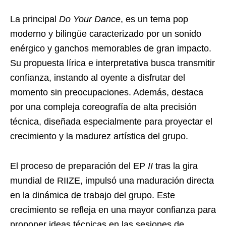
La principal
Do Your Dance
, es un tema pop
moderno y bilingüe caracterizado por un sonido
enérgico y ganchos memorables de gran impacto.
Su propuesta lírica e interpretativa busca transmitir
confianza, instando al oyente a disfrutar del
momento sin preocupaciones. Además, destaca
por una compleja coreografía de alta precisión
técnica, diseñada especialmente para proyectar el
crecimiento y la madurez artística del grupo.
El proceso de preparación del EP
II
tras la gira
mundial de RIIZE, impulsó una maduración directa
en la dinámica de trabajo del grupo. Este
crecimiento se refleja en una mayor confianza para
proponer ideas técnicas en las sesiones de