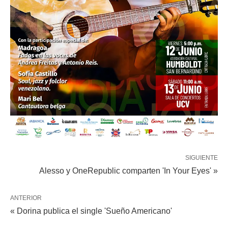
SIGUIENTE
Alesso y OneRepublic comparten 'In Your Eyes' »
ANTERIOR
« Dorina publica el single 'Sueño Americano'