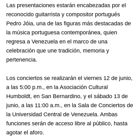
Las presentaciones estarán encabezadas por el
reconocido guitarrista y compositor portugués
Pedro Jóia, una de las figuras más destacadas de
la música portuguesa contemporánea, quien
regresa a Venezuela en el marco de una
celebración que une tradición, memoria y
pertenencia.
Los conciertos se realizarán el viernes 12 de junio,
a las 5:00 p.m., en la Asociación Cultural
Humboldt, en San Bernardino, y el sábado 13 de
junio, a las 11:00 a.m., en la Sala de Conciertos de
la Universidad Central de Venezuela. Ambas
funciones serán de acceso libre al público, hasta
agotar el aforo.