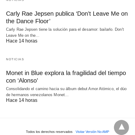
Carly Rae Jepsen publica ‘Don’t Leave Me on
the Dance Floor’
Carly Rae Jepsen tiene la solución para el desamor: bailarlo. Don't
Leave Me on the…
Hace 14 horas
NOTICIAS
Monet in Blue explora la fragilidad del tiempo
con ‘Alonso’
Consolidando el camino hacia su álbum debut Amor Atómico, el dúo
de hermanos venezolanos Monet…
Hace 14 horas
Todos los derechos reservados
Visitar Versión No AMP