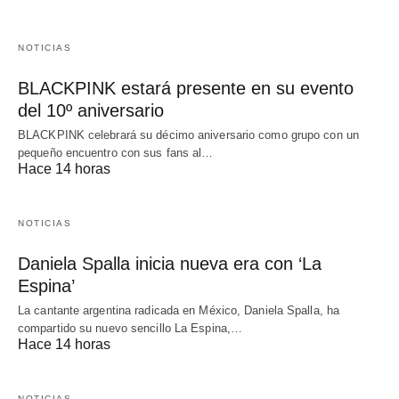
NOTICIAS
BLACKPINK estará presente en su evento
del 10º aniversario
BLACKPINK celebrará su décimo aniversario como grupo con un
pequeño encuentro con sus fans al…
Hace 14 horas
NOTICIAS
Daniela Spalla inicia nueva era con ‘La
Espina’
La cantante argentina radicada en México, Daniela Spalla, ha
compartido su nuevo sencillo La Espina,…
Hace 14 horas
NOTICIAS