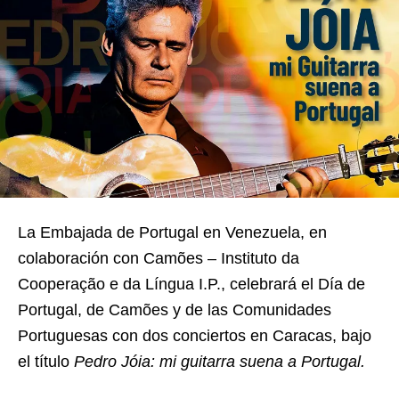
La Embajada de Portugal en Venezuela, en
colaboración con Camões – Instituto da
Cooperação e da Língua I.P., celebrará el Día de
Portugal, de Camões y de las Comunidades
Portuguesas con dos conciertos en Caracas, bajo
el título
Pedro Jóia: mi guitarra suena a Portugal.