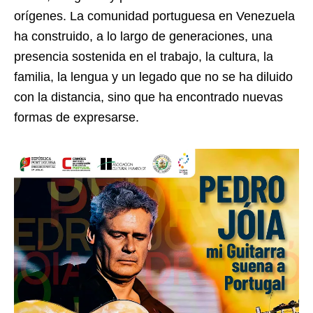
orígenes. La comunidad portuguesa en Venezuela
ha construido, a lo largo de generaciones, una
presencia sostenida en el trabajo, la cultura, la
familia, la lengua y un legado que no se ha diluido
con la distancia, sino que ha encontrado nuevas
formas de expresarse.