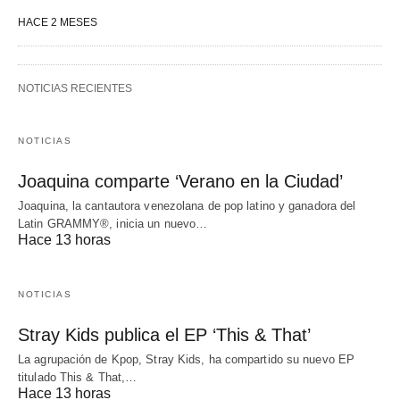
HACE 2 MESES
NOTICIAS RECIENTES
NOTICIAS
Joaquina comparte ‘Verano en la Ciudad’
Joaquina, la cantautora venezolana de pop latino y ganadora del
Latin GRAMMY®, inicia un nuevo…
Hace 13 horas
NOTICIAS
Stray Kids publica el EP ‘This & That’
La agrupación de Kpop, Stray Kids, ha compartido su nuevo EP
titulado This & That,…
Hace 13 horas