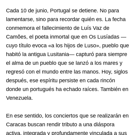
Cada 10 de junio, Portugal se detiene. No para
lamentarse, sino para recordar quién es. La fecha
conmemora el fallecimiento de Luís Vaz de
Camões, el poeta inmortal que en Os Lusíadas —
cuyo título evoca «a los hijos de Luso», pueblo que
habitó la antigua Lusitania— capturó para siempre
el alma de un pueblo que se lanzó a los mares y
regresó con el mundo entre las manos. Hoy, siglos
después, ese espíritu persiste en cada rincón
donde un portugués ha echado raíces. También en
Venezuela.
En ese sentido, los conciertos que se realizarán en
Caracas buscan rendir tributo a una diáspora
activa, integrada y profundamente vinculada a sus