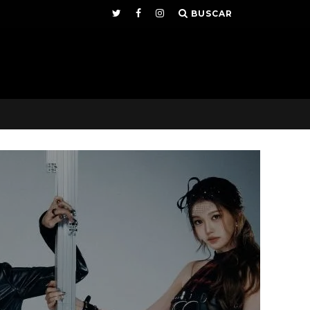
BUSCAR