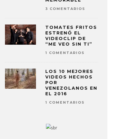
MEMORABLE
3 COMENTARIOS
TOMATES FRITOS
ESTRENÓ EL
VIDEOCLIP DE
“ME VEO SIN TI”
1 COMENTARIOS
LOS 10 MEJORES
VIDEOS HECHOS
POR
VENEZOLANOS EN
EL 2016
1 COMENTARIOS