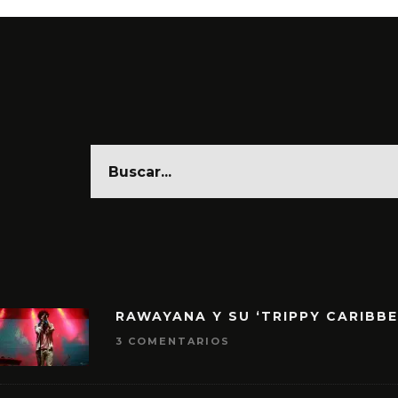
RAWAYANA Y SU ‘TRIPPY CARIBB
3 COMENTARIOS