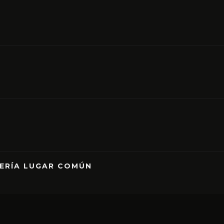
RERÍA LUGAR COMÚN