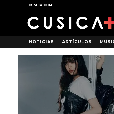
CUSICA.COM
NOTICIAS
ARTÍCULOS
MÚSI