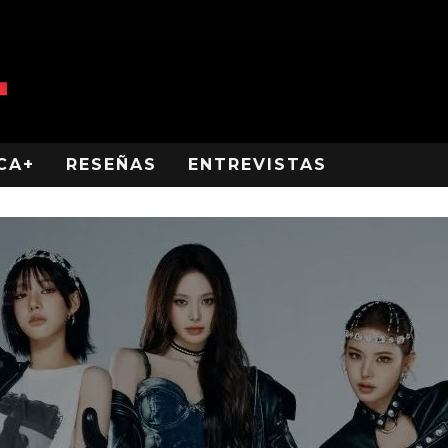
CA+
RESEÑAS
ENTREVISTAS