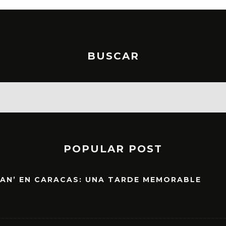
BUSCAR
POPULAR POST
EAN’ EN CARACAS: UNA TARDE MEMORABLE