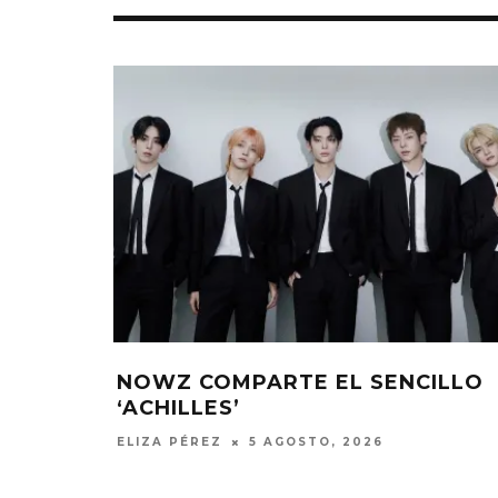
NOWZ COMPARTE EL SENCILLO
‘ACHILLES’
ELIZA PÉREZ
5 AGOSTO, 2026