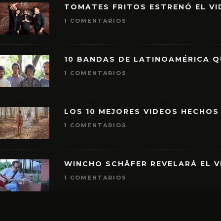
TOMATES FRITOS ESTRENÓ EL VID
1 COMENTARIOS
10 BANDAS DE LATINOAMÉRICA 
1 COMENTARIOS
LOS 10 MEJORES VIDEOS HECHOS
1 COMENTARIOS
WINCHO SCHÄFER REVELARÁ EL V
1 COMENTARIOS