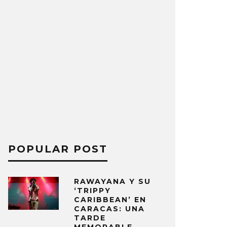
POPULAR POST
RAWAYANA Y SU
‘TRIPPY
CARIBBEAN’ EN
CARACAS: UNA
TARDE