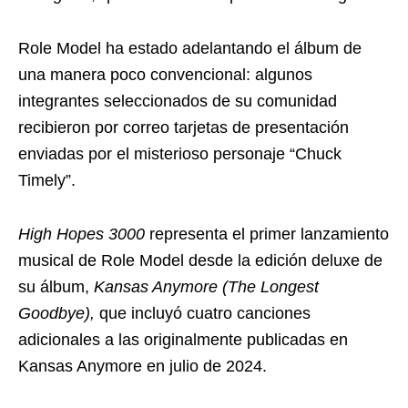
Role Model ha estado adelantando el álbum de
una manera poco convencional: algunos
integrantes seleccionados de su comunidad
recibieron por correo tarjetas de presentación
enviadas por el misterioso personaje “Chuck
Timely”.
High Hopes 3000
representa el primer lanzamiento
musical de Role Model desde la edición deluxe de
su álbum,
Kansas Anymore (The Longest
Goodbye),
que incluyó cuatro canciones
adicionales a las originalmente publicadas en
Kansas Anymore en julio de 2024.