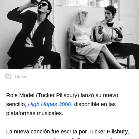
Cover
Role Model (Tucker Pillsbury) lanzó su nuevo
sencillo,
High Hopes 3000
, disponible en las
plataformas musicales.
La nueva canción fue escrita por Tucker Pillsbury,