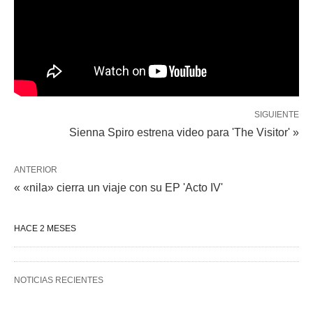
SIGUIENTE
Sienna Spiro estrena video para 'The Visitor' »
ANTERIOR
« «nila» cierra un viaje con su EP 'Acto IV'
HACE 2 MESES
NOTICIAS RECIENTES