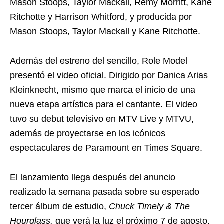
Mason Stoops, Taylor Mackall, Remy Morritt, Kane
Ritchotte y Harrison Whitford, y producida por
Mason Stoops, Taylor Mackall y Kane Ritchotte.
Además del estreno del sencillo, Role Model
presentó el video oficial. Dirigido por Danica Arias
Kleinknecht, mismo que marca el inicio de una
nueva etapa artística para el cantante. El video
tuvo su debut televisivo en MTV Live y MTVU,
además de proyectarse en los icónicos
espectaculares de Paramount en Times Square.
El lanzamiento llega después del anuncio
realizado la semana pasada sobre su esperado
tercer álbum de estudio,
Chuck Timely & The
Hourglass,
que verá la luz el próximo 7 de agosto.