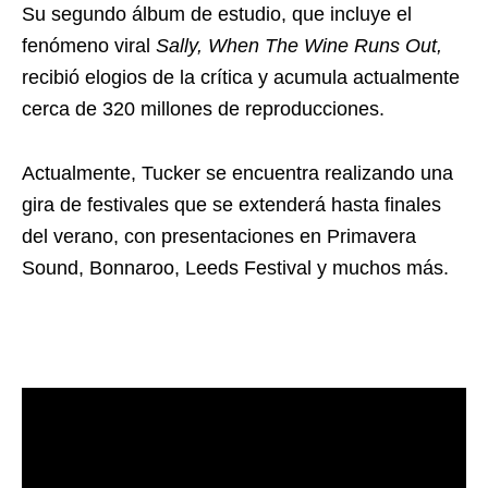
Su segundo álbum de estudio, que incluye el
fenómeno viral
Sally, When The Wine Runs Out,
recibió elogios de la crítica y acumula actualmente
cerca de 320 millones de reproducciones.
Actualmente, Tucker se encuentra realizando una
gira de festivales que se extenderá hasta finales
del verano, con presentaciones en Primavera
Sound, Bonnaroo, Leeds Festival y muchos más.