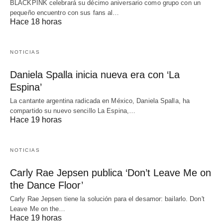
BLACKPINK celebrará su décimo aniversario como grupo con un
pequeño encuentro con sus fans al…
Hace 18 horas
NOTICIAS
Daniela Spalla inicia nueva era con ‘La
Espina’
La cantante argentina radicada en México, Daniela Spalla, ha
compartido su nuevo sencillo La Espina,…
Hace 19 horas
NOTICIAS
Carly Rae Jepsen publica ‘Don’t Leave Me on
the Dance Floor’
Carly Rae Jepsen tiene la solución para el desamor: bailarlo. Don't
Leave Me on the…
Hace 19 horas