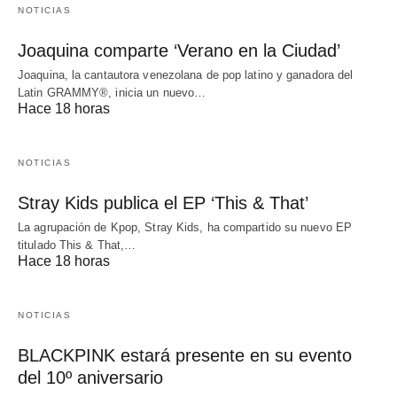
NOTICIAS
Joaquina comparte ‘Verano en la Ciudad’
Joaquina, la cantautora venezolana de pop latino y ganadora del
Latin GRAMMY®, inicia un nuevo…
Hace 18 horas
NOTICIAS
Stray Kids publica el EP ‘This & That’
La agrupación de Kpop, Stray Kids, ha compartido su nuevo EP
titulado This & That,…
Hace 18 horas
NOTICIAS
BLACKPINK estará presente en su evento
del 10º aniversario