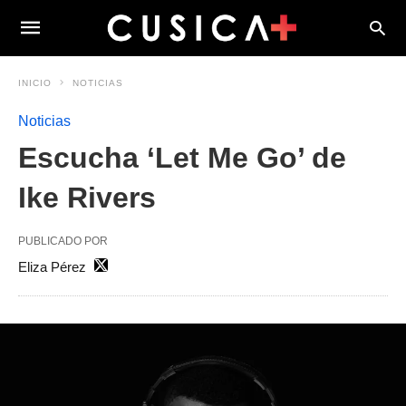
INICIO
NOTICIAS
Noticias
Escucha ‘Let Me Go’ de
Ike Rivers
PUBLICADO POR
Eliza Pérez