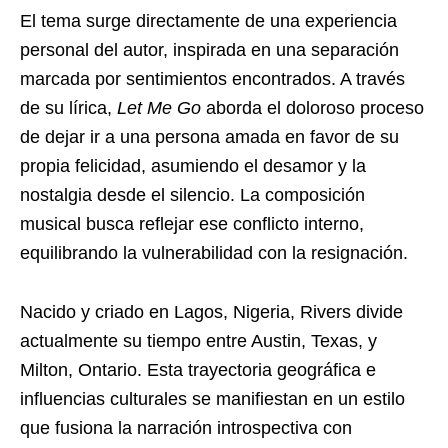
El tema surge directamente de una experiencia
personal del autor, inspirada en una separación
marcada por sentimientos encontrados. A través
de su lírica,
Let Me Go
aborda el doloroso proceso
de dejar ir a una persona amada en favor de su
propia felicidad, asumiendo el desamor y la
nostalgia desde el silencio. La composición
musical busca reflejar ese conflicto interno,
equilibrando la vulnerabilidad con la resignación.
Nacido y criado en Lagos, Nigeria, Rivers divide
actualmente su tiempo entre Austin, Texas, y
Milton, Ontario. Esta trayectoria geográfica e
influencias culturales se manifiestan en un estilo
que fusiona la narración introspectiva con