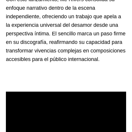
enfoque narrativo dentro de la escena
independiente, ofreciendo un trabajo que apela a
la experiencia universal del desamor desde una
perspectiva íntima. El sencillo marca un paso firme
en su discografía, reafirmando su capacidad para
transformar vivencias complejas en composiciones
accesibles para el público internacional.