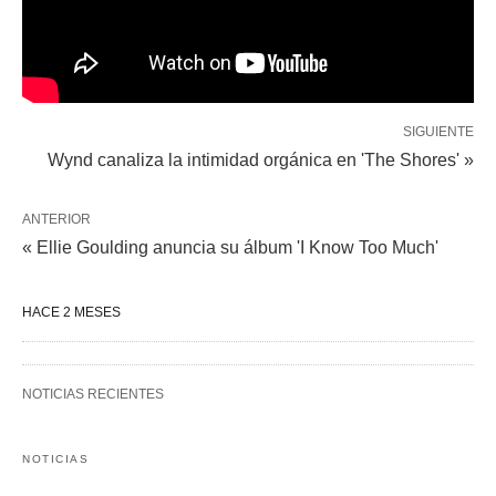
SIGUIENTE
Wynd canaliza la intimidad orgánica en 'The Shores' »
ANTERIOR
« Ellie Goulding anuncia su álbum 'I Know Too Much'
HACE 2 MESES
NOTICIAS RECIENTES
NOTICIAS