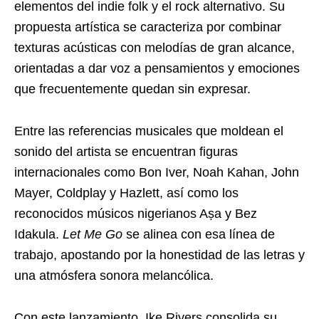
elementos del indie folk y el rock alternativo. Su
propuesta artística se caracteriza por combinar
texturas acústicas con melodías de gran alcance,
orientadas a dar voz a pensamientos y emociones
que frecuentemente quedan sin expresar.
Entre las referencias musicales que moldean el
sonido del artista se encuentran figuras
internacionales como Bon Iver, Noah Kahan, John
Mayer, Coldplay y Hazlett, así como los
reconocidos músicos nigerianos Aṣa y Bez
Idakula.
Let Me Go
se alinea con esa línea de
trabajo, apostando por la honestidad de las letras y
una atmósfera sonora melancólica.
Con este lanzamiento, Ike Rivers consolida su