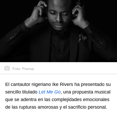
Foto: Prensa
El cantautor nigeriano Ike Rivers ha presentado su
sencillo titulado
Let Me Go
, una propuesta musical
que se adentra en las complejidades emocionales
de las rupturas amorosas y el sacrificio personal.