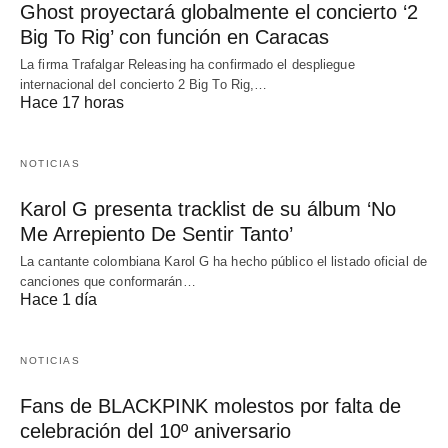
Ghost proyectará globalmente el concierto ‘2
Big To Rig’ con función en Caracas
La firma Trafalgar Releasing ha confirmado el despliegue
internacional del concierto 2 Big To Rig,…
Hace 17 horas
NOTICIAS
Karol G presenta tracklist de su álbum ‘No
Me Arrepiento De Sentir Tanto’
La cantante colombiana Karol G ha hecho público el listado oficial de
canciones que conformarán…
Hace 1 día
NOTICIAS
Fans de BLACKPINK molestos por falta de
celebración del 10º aniversario