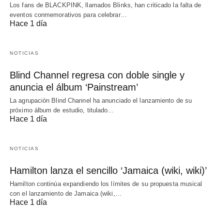
Los fans de BLACKPINK, llamados Blinks, han criticado la falta de
eventos conmemorativos para celebrar…
Hace 1 día
NOTICIAS
Blind Channel regresa con doble single y
anuncia el álbum ‘Painstream’
La agrupación Blind Channel ha anunciado el lanzamiento de su
próximo álbum de estudio, titulado…
Hace 1 día
NOTICIAS
Hamilton lanza el sencillo ‘Jamaica (wiki, wiki)’
Hamilton continúa expandiendo los límites de su propuesta musical
con el lanzamiento de Jamaica (wiki,…
Hace 1 día