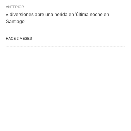
ANTERIOR
« diversiones abre una herida en 'última noche en
Santiago'
HACE 2 MESES