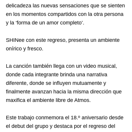
delicadeza las nuevas sensaciones que se sienten
en los momentos compartidos con la otra persona
y la ‘forma de un amor completo’.
SHINee con este regreso, presenta un ambiente
onírico y fresco.
La canción también llega con un video musical,
donde cada integrante brinda una narrativa
diferente, donde se influyen mutuamente y
finalmente avanzan hacia la misma dirección que
maxifica el ambiente libre de Atmos.
Este trabajo conmemora el 18.º aniversario desde
el debut del grupo y destaca por el regreso del