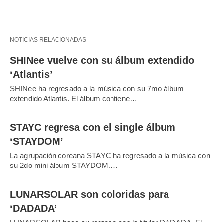
NOTICIAS RELACIONADAS
SHINee vuelve con su álbum extendido
‘Atlantis’
SHINee ha regresado a la música con su 7mo álbum
extendido Atlantis. El álbum contiene…
STAYC regresa con el single álbum
‘STAYDOM’
La agrupación coreana STAYC ha regresado a la música con
su 2do mini álbum STAYDOM.…
LUNARSOLAR son coloridas para
‘DADADA’