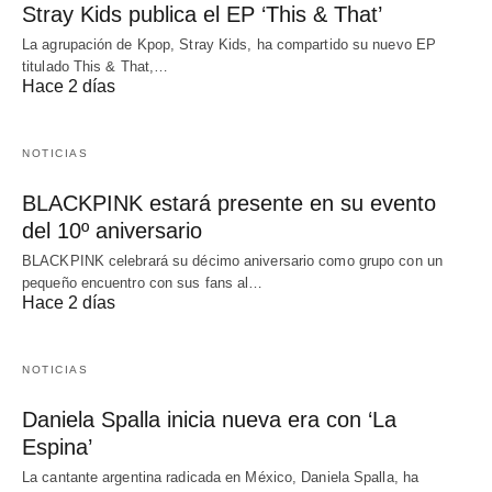
Stray Kids publica el EP ‘This & That’
La agrupación de Kpop, Stray Kids, ha compartido su nuevo EP
titulado This & That,…
Hace 2 días
NOTICIAS
BLACKPINK estará presente en su evento
del 10º aniversario
BLACKPINK celebrará su décimo aniversario como grupo con un
pequeño encuentro con sus fans al…
Hace 2 días
NOTICIAS
Daniela Spalla inicia nueva era con ‘La
Espina’
La cantante argentina radicada en México, Daniela Spalla, ha