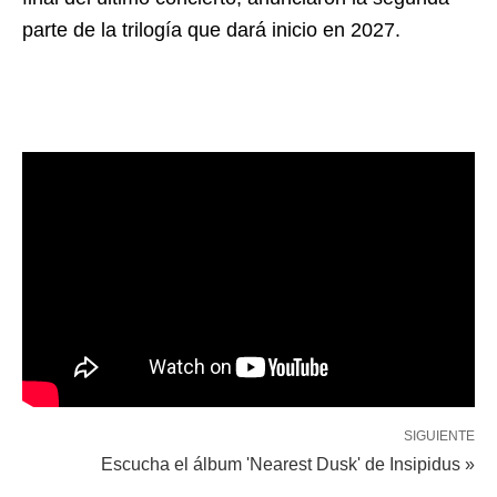
parte de la trilogía que dará inicio en 2027.
SIGUIENTE
Escucha el álbum 'Nearest Dusk' de Insipidus »