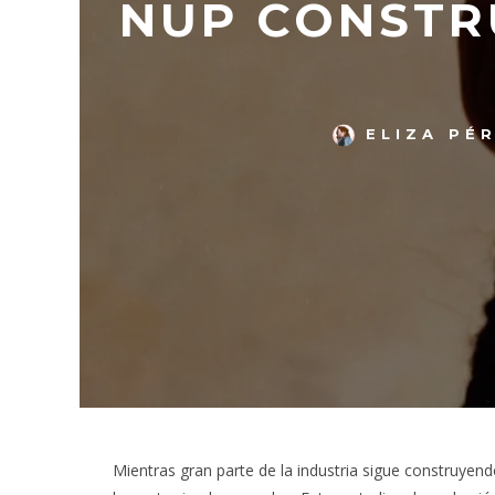
NUP CONSTR
ELIZA PÉ
Mientras gran parte de la industria sigue construy