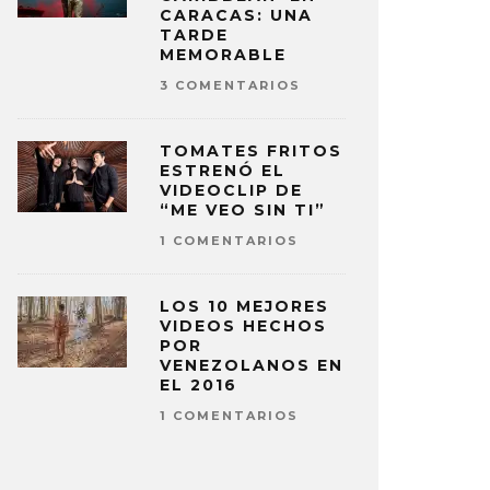
CARACAS: UNA
TARDE
MEMORABLE
3 COMENTARIOS
TOMATES FRITOS
ESTRENÓ EL
VIDEOCLIP DE
“ME VEO SIN TI”
1 COMENTARIOS
LOS 10 MEJORES
VIDEOS HECHOS
POR
VENEZOLANOS EN
EL 2016
1 COMENTARIOS