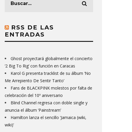
RSS DE LAS
ENTRADAS
Ghost proyectará globalmente el concierto
‘2 Big To Rig’ con función en Caracas
Karol G presenta tracklist de su álbum ‘No
Me Arrepiento De Sentir Tanto’
Fans de BLACKPINK molestos por falta de
celebración del 10º aniversario
Blind Channel regresa con doble single y
anuncia el álbum ‘Painstream’
Hamilton lanza el sencillo ‘Jamaica (wiki,
wiki)’