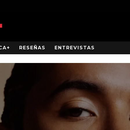
CA+
RESEÑAS
ENTREVISTAS