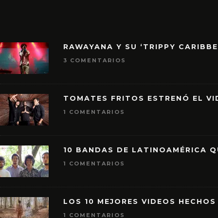
RAWAYANA Y SU ‘TRIPPY CARIBB
3 COMENTARIOS
TOMATES FRITOS ESTRENÓ EL VID
1 COMENTARIOS
10 BANDAS DE LATINOAMÉRICA 
1 COMENTARIOS
LOS 10 MEJORES VIDEOS HECHOS
1 COMENTARIOS