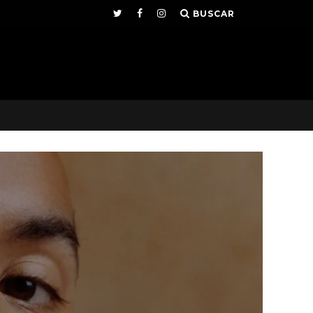
BUSCAR