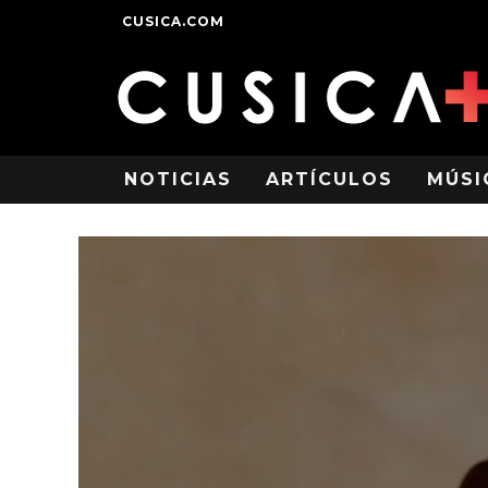
CUSICA.COM
NOTICIAS
ARTÍCULOS
MÚSI