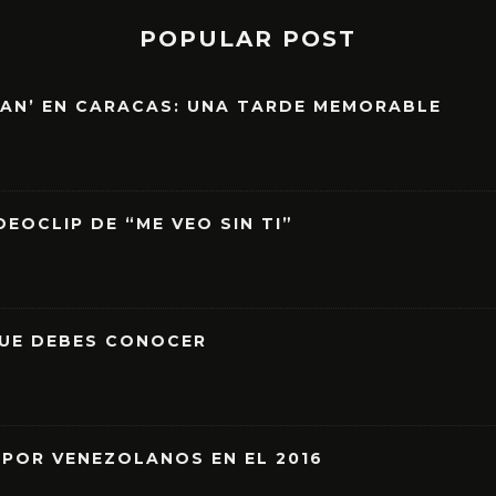
POPULAR POST
EAN’ EN CARACAS: UNA TARDE MEMORABLE
EOCLIP DE “ME VEO SIN TI”
QUE DEBES CONOCER
 POR VENEZOLANOS EN EL 2016