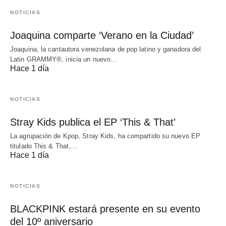
NOTICIAS
Joaquina comparte ‘Verano en la Ciudad’
Joaquina, la cantautora venezolana de pop latino y ganadora del
Latin GRAMMY®, inicia un nuevo…
Hace 1 día
NOTICIAS
Stray Kids publica el EP ‘This & That’
La agrupación de Kpop, Stray Kids, ha compartido su nuevo EP
titulado This & That,…
Hace 1 día
NOTICIAS
BLACKPINK estará presente en su evento
del 10º aniversario