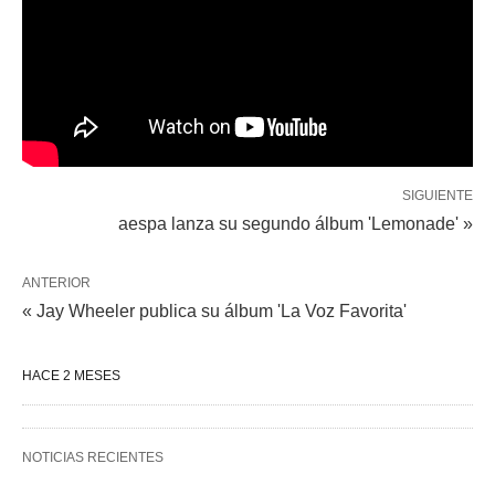
SIGUIENTE
aespa lanza su segundo álbum 'Lemonade' »
ANTERIOR
« Jay Wheeler publica su álbum 'La Voz Favorita'
HACE 2 MESES
NOTICIAS RECIENTES