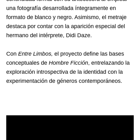
una fotografía desarrollada íntegramente en
formato de blanco y negro. Asimismo, el metraje
destaca por contar con la aparición especial del
hermano del intérprete, Didi Daze.
Con
Entre Limbos,
el proyecto define las bases
conceptuales de
Hombre Ficción
, entrelazando la
exploración introspectiva de la identidad con la
experimentación de géneros contemporáneos.