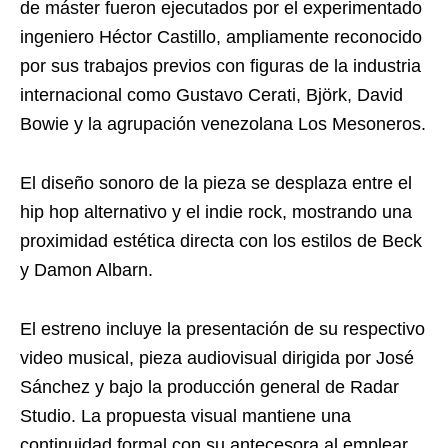
de máster fueron ejecutados por el experimentado
ingeniero Héctor Castillo, ampliamente reconocido
por sus trabajos previos con figuras de la industria
internacional como Gustavo Cerati, Björk, David
Bowie y la agrupación venezolana Los Mesoneros.
El diseño sonoro de la pieza se desplaza entre el
hip hop alternativo y el indie rock, mostrando una
proximidad estética directa con los estilos de Beck
y Damon Albarn.
El estreno incluye la presentación de su respectivo
video musical, pieza audiovisual dirigida por José
Sánchez y bajo la producción general de Radar
Studio. La propuesta visual mantiene una
continuidad formal con su antecesora al emplear