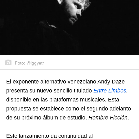
Foto: @iggyetr
El exponente alternativo venezolano Andy Daze
presenta su nuevo sencillo titulado
Entre Limbos
,
disponible en las plataformas musicales. Esta
propuesta se establece como el segundo adelanto
de su próximo álbum de estudio,
Hombre Ficción
.
Este lanzamiento da continuidad al