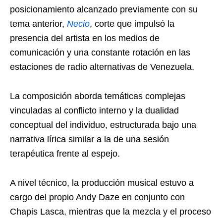
posicionamiento alcanzado previamente con su
tema anterior,
Necio
, corte que impulsó la
presencia del artista en los medios de
comunicación y una constante rotación en las
estaciones de radio alternativas de Venezuela.
La composición aborda temáticas complejas
vinculadas al conflicto interno y la dualidad
conceptual del individuo, estructurada bajo una
narrativa lírica similar a la de una sesión
terapéutica frente al espejo.
A nivel técnico, la producción musical estuvo a
cargo del propio Andy Daze en conjunto con
Chapis Lasca, mientras que la mezcla y el proceso