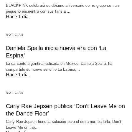
BLACKPINK celebrará su décimo aniversario como grupo con un
pequeño encuentro con sus fans al…
Hace 1 día
NOTICIAS
Daniela Spalla inicia nueva era con ‘La
Espina’
La cantante argentina radicada en México, Daniela Spalla, ha
compartido su nuevo sencillo La Espina,…
Hace 1 día
NOTICIAS
Carly Rae Jepsen publica ‘Don’t Leave Me on
the Dance Floor’
Carly Rae Jepsen tiene la solución para el desamor: bailarlo. Don't
Leave Me on the…