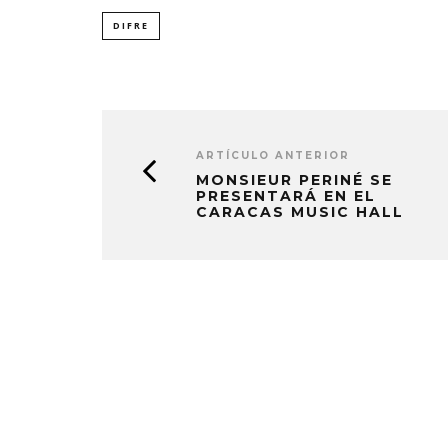
DIFRE
ARTÍCULO ANTERIOR
MONSIEUR PERINÉ SE
PRESENTARÁ EN EL
CARACAS MUSIC HALL