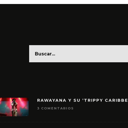
RAWAYANA Y SU ‘TRIPPY CARIBB
3 COMENTARIOS