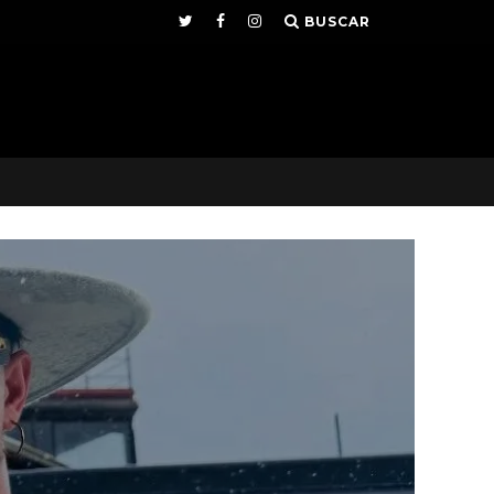
BUSCAR