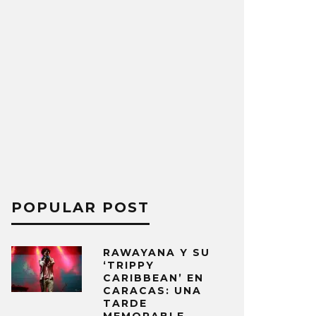
POPULAR POST
RAWAYANA Y SU
‘TRIPPY
CARIBBEAN’ EN
CARACAS: UNA
TARDE