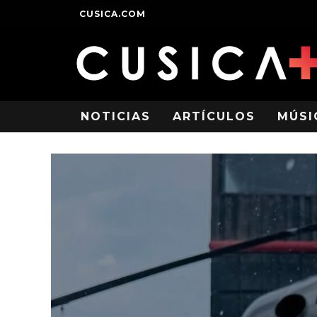
CUSICA.COM
NOTICIAS
ARTÍCULOS
MÚSI