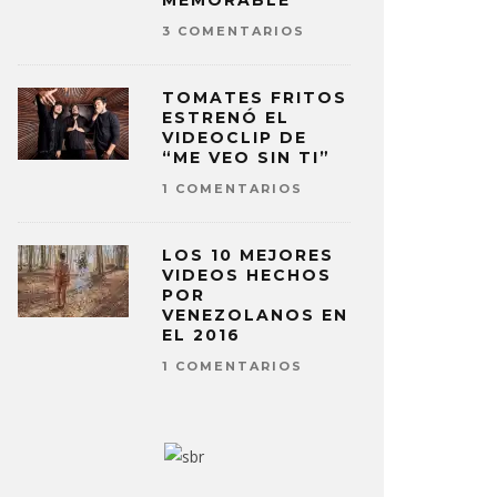
MEMORABLE
3 COMENTARIOS
TOMATES FRITOS
ESTRENÓ EL
VIDEOCLIP DE
“ME VEO SIN TI”
1 COMENTARIOS
LOS 10 MEJORES
VIDEOS HECHOS
POR
VENEZOLANOS EN
EL 2016
1 COMENTARIOS