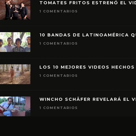
TOMATES FRITOS ESTRENÓ EL VID
1 COMENTARIOS
10 BANDAS DE LATINOAMÉRICA 
1 COMENTARIOS
LOS 10 MEJORES VIDEOS HECHOS
1 COMENTARIOS
WINCHO SCHÄFER REVELARÁ EL V
1 COMENTARIOS