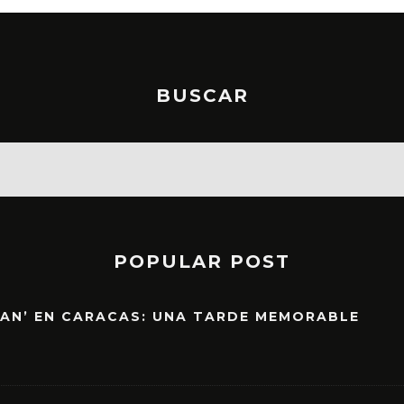
BUSCAR
POPULAR POST
EAN’ EN CARACAS: UNA TARDE MEMORABLE