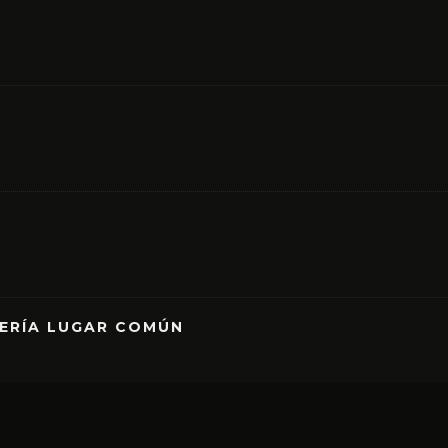
RERÍA LUGAR COMÚN