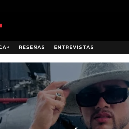
CA+
RESEÑAS
ENTREVISTAS