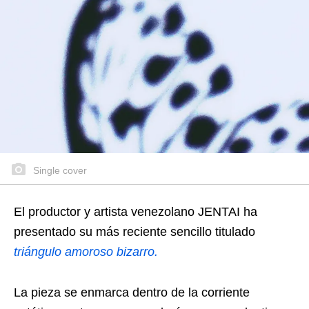
Single cover
El productor y artista venezolano JENTAI ha
presentado su más reciente sencillo titulado
triángulo amoroso bizarro.
La pieza se enmarca dentro de la corriente