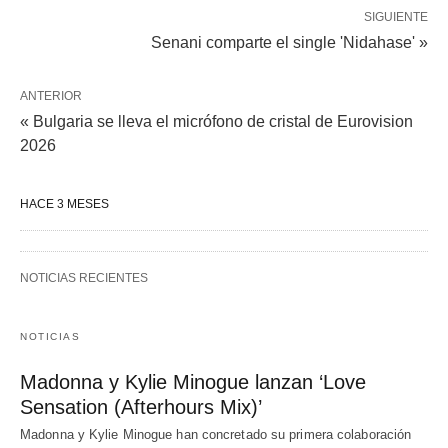
SIGUIENTE
Senani comparte el single 'Nidahase' »
ANTERIOR
« Bulgaria se lleva el micrófono de cristal de Eurovision
2026
HACE 3 MESES
NOTICIAS RECIENTES
NOTICIAS
Madonna y Kylie Minogue lanzan ‘Love
Sensation (Afterhours Mix)’
Madonna y Kylie Minogue han concretado su primera colaboración