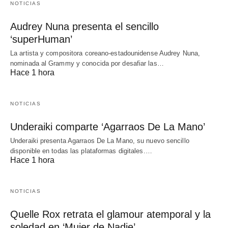
NOTICIAS
Audrey Nuna presenta el sencillo
‘superHuman’
La artista y compositora coreano-estadounidense Audrey Nuna,
nominada al Grammy y conocida por desafiar las…
Hace 1 hora
NOTICIAS
Underaiki comparte ‘Agarraos De La Mano’
Underaiki presenta Agarraos De La Mano, su nuevo sencillo
disponible en todas las plataformas digitales.…
Hace 1 hora
NOTICIAS
Quelle Rox retrata el glamour atemporal y la
soledad en ‘Mujer de Nadie’