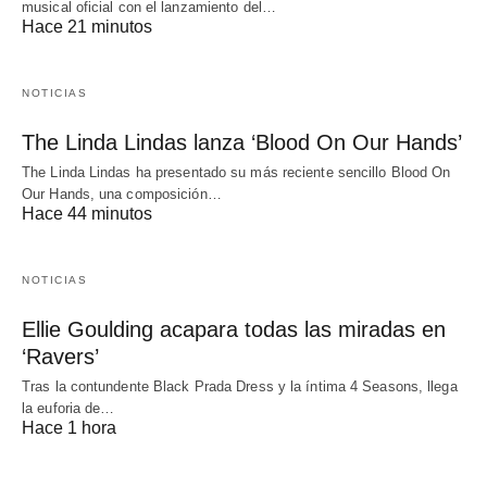
musical oficial con el lanzamiento del…
Hace 21 minutos
NOTICIAS
The Linda Lindas lanza ‘Blood On Our Hands’
The Linda Lindas ha presentado su más reciente sencillo Blood On
Our Hands, una composición…
Hace 44 minutos
NOTICIAS
Ellie Goulding acapara todas las miradas en
‘Ravers’
Tras la contundente Black Prada Dress y la íntima 4 Seasons, llega
la euforia de…
Hace 1 hora