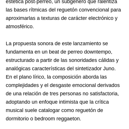
estética post-perreo, un subgénero que ralentiza
las bases rítmicas del reguetón convencional para
aproximarlas a texturas de carácter electrónico y
atmosférico.
La propuesta sonora de este lanzamiento se
fundamenta en un beat de perreo downtempo,
estructurado a partir de las sonoridades cálidas y
analógicas características del sintetizador Juno.
En el plano lírico, la composición aborda las
complejidades y el desgaste emocional derivados
de una relación de tres personas no satisfactoria,
adoptando un enfoque intimista que la crítica
musical suele catalogar como reguetón de
dormitorio o bedroom reggaeton.