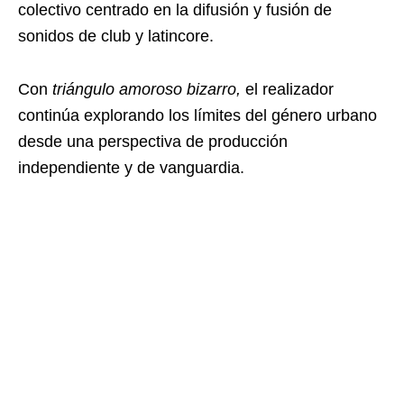
colectivo centrado en la difusión y fusión de
sonidos de club y latincore.
Con
triángulo amoroso bizarro,
el realizador
continúa explorando los límites del género urbano
desde una perspectiva de producción
independiente y de vanguardia.