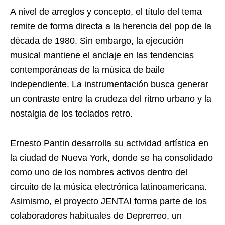
A nivel de arreglos y concepto, el título del tema
remite de forma directa a la herencia del pop de la
década de 1980. Sin embargo, la ejecución
musical mantiene el anclaje en las tendencias
contemporáneas de la música de baile
independiente. La instrumentación busca generar
un contraste entre la crudeza del ritmo urbano y la
nostalgia de los teclados retro.
Ernesto Pantin desarrolla su actividad artística en
la ciudad de Nueva York, donde se ha consolidado
como uno de los nombres activos dentro del
circuito de la música electrónica latinoamericana.
Asimismo, el proyecto JENTAI forma parte de los
colaboradores habituales de Deprerreo, un