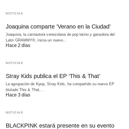
NOTICIAS
Joaquina comparte ‘Verano en la Ciudad’
Joaquina, la cantautora venezolana de pop latino y ganadora del
Latin GRAMMY®, inicia un nuevo…
Hace 2 días
NOTICIAS
Stray Kids publica el EP ‘This & That’
La agrupación de Kpop, Stray Kids, ha compartido su nuevo EP
titulado This & That,…
Hace 3 días
NOTICIAS
BLACKPINK estará presente en su evento