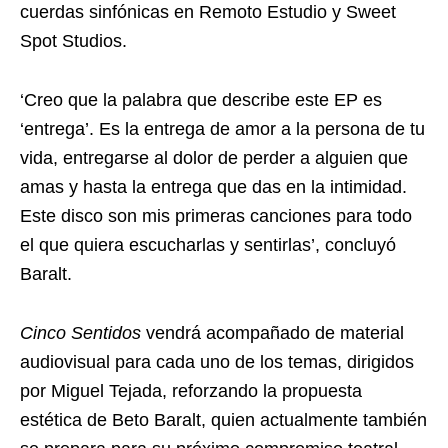
cuerdas sinfónicas en Remoto Estudio y Sweet
Spot Studios.
‘Creo que la palabra que describe este EP es
‘entrega’. Es la entrega de amor a la persona de tu
vida, entregarse al dolor de perder a alguien que
amas y hasta la entrega que das en la intimidad.
Este disco son mis primeras canciones para todo
el que quiera escucharlas y sentirlas’, concluyó
Baralt.
Cinco Sentidos
vendrá acompañado de material
audiovisual para cada uno de los temas, dirigidos
por Miguel Tejada, reforzando la propuesta
estética de Beto Baralt, quien actualmente también