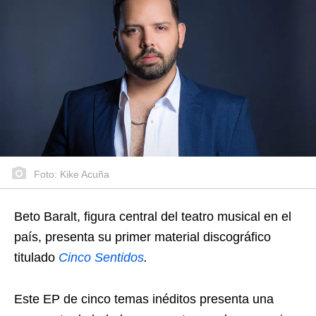
Foto: Kike Acuña
Beto Baralt, figura central del teatro musical en el
país, presenta su primer material discográfico
titulado
Cinco Sentidos
.
Este EP de cinco temas inéditos presenta una