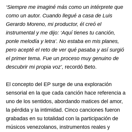
‘Siempre me imaginé más como un intérprete que
como un autor. Cuando llegué a casa de Luis
Gerardo Moreno, mi productor, él creó el
instrumental y me dijo: ‘Aquí tienes tu canción,
ponle melodía y letra’. No estaba en mis planes,
pero acepté el reto de ver qué pasaba y así surgió
el primer tema. Fue un proceso muy genuino de
descubrir mi propia voz’,
recordó Beto.
El concepto del EP surge de una exploración
sensorial en la que cada canción hace referencia a
uno de los sentidos, abordando matices del amor,
la pérdida y la intimidad. Cinco canciones fueron
grabadas en su totalidad con la participación de
músicos venezolanos, instrumentos reales y