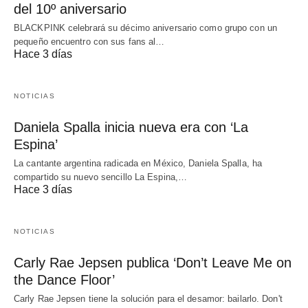
del 10º aniversario
BLACKPINK celebrará su décimo aniversario como grupo con un
pequeño encuentro con sus fans al…
Hace 3 días
NOTICIAS
Daniela Spalla inicia nueva era con ‘La
Espina’
La cantante argentina radicada en México, Daniela Spalla, ha
compartido su nuevo sencillo La Espina,…
Hace 3 días
NOTICIAS
Carly Rae Jepsen publica ‘Don’t Leave Me on
the Dance Floor’
Carly Rae Jepsen tiene la solución para el desamor: bailarlo. Don't