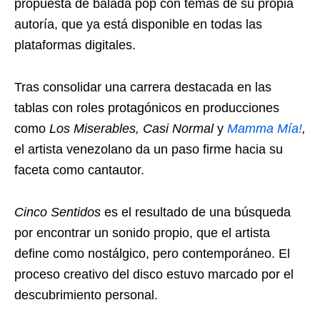
propuesta de balada pop con temas de su propia
autoría, que ya está disponible en todas las
plataformas digitales.
Tras consolidar una carrera destacada en las
tablas con roles protagónicos en producciones
como
Los Miserables, Casi Normal
y
Mamma Mía!
,
el artista venezolano da un paso firme hacia su
faceta como cantautor.
Cinco Sentidos
es el resultado de una búsqueda
por encontrar un sonido propio, que el artista
define como nostálgico, pero contemporáneo. El
proceso creativo del disco estuvo marcado por el
descubrimiento personal.