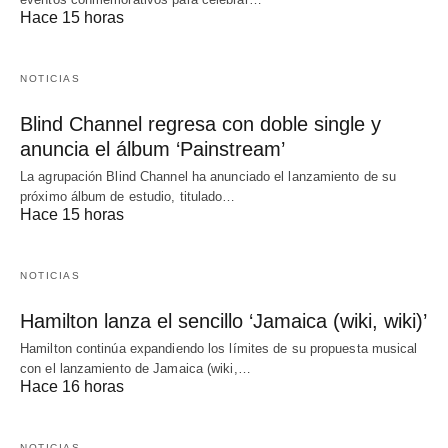
Hace 15 horas
NOTICIAS
Blind Channel regresa con doble single y
anuncia el álbum ‘Painstream’
La agrupación Blind Channel ha anunciado el lanzamiento de su
próximo álbum de estudio, titulado…
Hace 15 horas
NOTICIAS
Hamilton lanza el sencillo ‘Jamaica (wiki, wiki)’
Hamilton continúa expandiendo los límites de su propuesta musical
con el lanzamiento de Jamaica (wiki,…
Hace 16 horas
NOTICIAS