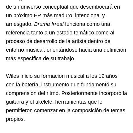
de un universo conceptual que desembocará en
un próximo EP más maduro, intencional y
arriesgado.
Bruma Irreal
funciona como una
referencia tanto a un estado temático como al
proceso de desarrollo de la artista dentro del
entorno musical, orientándose hacia una definición
más específica de su trabajo.
Wiles inició su formación musical a los 12 años
con la batería, instrumento que fundamentó su
comprensión del ritmo. Posteriormente incorporó la
guitarra y el ukelele, herramientas que le
permitieron comenzar en la composición de temas
propios.