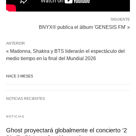
SIGUIENTE
BNYX®️ publica el álbum 'GENESIS FM' »
ANTERIOR
« Madonna, Shakira y BTS liderarán el espectáculo del
medio tiempo en la final del Mundial 2026
HACE 3 MESES
NOTICIAS RECIENTES
NOTICIAS
Ghost proyectará globalmente el concierto ‘2