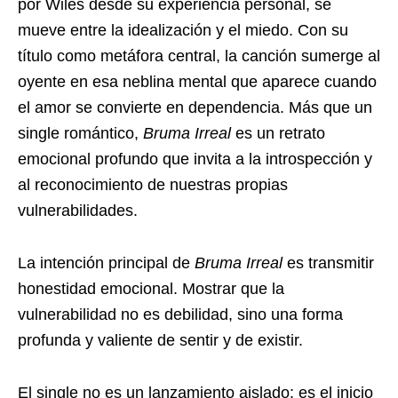
por Wiles desde su experiencia personal, se
mueve entre la idealización y el miedo. Con su
título como metáfora central, la canción sumerge al
oyente en esa neblina mental que aparece cuando
el amor se convierte en dependencia. Más que un
single romántico,
Bruma Irreal
es un retrato
emocional profundo que invita a la introspección y
al reconocimiento de nuestras propias
vulnerabilidades.
La intención principal de
Bruma Irreal
es transmitir
honestidad emocional. Mostrar que la
vulnerabilidad no es debilidad, sino una forma
profunda y valiente de sentir y de existir.
El single no es un lanzamiento aislado: es el inicio