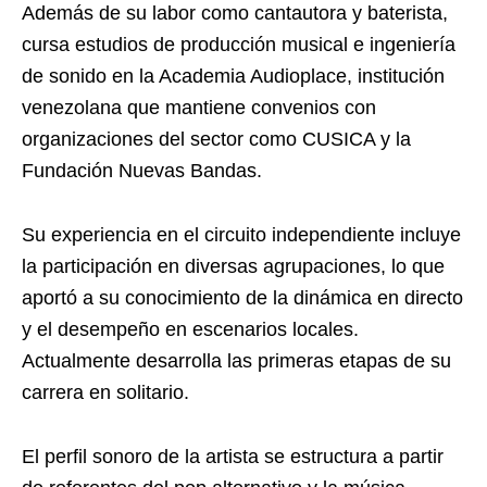
Además de su labor como cantautora y baterista,
cursa estudios de producción musical e ingeniería
de sonido en la Academia Audioplace, institución
venezolana que mantiene convenios con
organizaciones del sector como CUSICA y la
Fundación Nuevas Bandas.
Su experiencia en el circuito independiente incluye
la participación en diversas agrupaciones, lo que
aportó a su conocimiento de la dinámica en directo
y el desempeño en escenarios locales.
Actualmente desarrolla las primeras etapas de su
carrera en solitario.
El perfil sonoro de la artista se estructura a partir