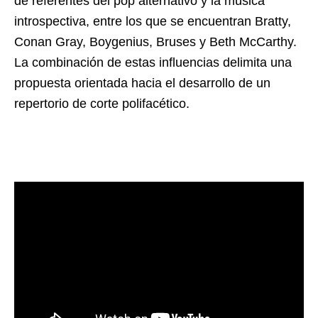
de referentes del pop alternativo y la música
introspectiva, entre los que se encuentran Bratty,
Conan Gray, Boygenius, Bruses y Beth McCarthy.
La combinación de estas influencias delimita una
propuesta orientada hacia el desarrollo de un
repertorio de corte polifacético.