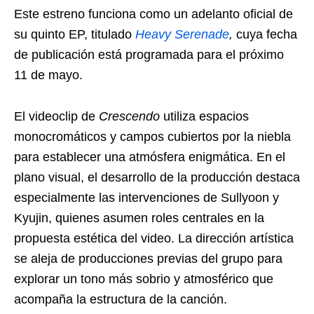
Este estreno funciona como un adelanto oficial de
su quinto EP, titulado
Heavy Serenade
,
cuya fecha
de publicación está programada para el próximo
11 de mayo.
El videoclip de
Crescendo
utiliza espacios
monocromáticos y campos cubiertos por la niebla
para establecer una atmósfera enigmática. En el
plano visual, el desarrollo de la producción destaca
especialmente las intervenciones de Sullyoon y
Kyujin, quienes asumen roles centrales en la
propuesta estética del video. La dirección artística
se aleja de producciones previas del grupo para
explorar un tono más sobrio y atmosférico que
acompaña la estructura de la canción.