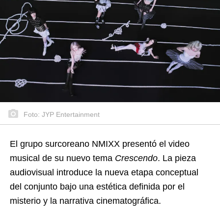
Foto: JYP Entertainment
El grupo surcoreano NMIXX presentó el video
musical de su nuevo tema
Crescendo
. La pieza
audiovisual introduce la nueva etapa conceptual
del conjunto bajo una estética definida por el
misterio y la narrativa cinematográfica.