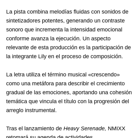
La pista combina melodías fluidas con sonidos de
sintetizadores potentes, generando un contraste
sonoro que incrementa la intensidad emocional
conforme avanza la ejecución. Un aspecto
relevante de esta producción es la participación de
la integrante Lily en el proceso de composición.
La letra utiliza el término musical «crescendo»
como una metáfora para describir el crecimiento
gradual de las emociones, aportando una cohesión
temática que vincula el título con la progresión del
arreglo instrumental.
Tras el lanzamiento de
Heavy Serenade,
NMIXX
retomará su agenda de actividades