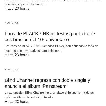
canciones que conformarán…
Hace 23 horas
NOTICIAS
Fans de BLACKPINK molestos por falta de
celebración del 10º aniversario
Los fans de BLACKPINK, llamados Blinks, han criticado la falta de
eventos conmemorativos para celebrar…
Hace 23 horas
NOTICIAS
Blind Channel regresa con doble single y
anuncia el álbum ‘Painstream’
La agrupación Blind Channel ha anunciado el lanzamiento de su
próximo álbum de estudio, titulado…
Hace 23 horas