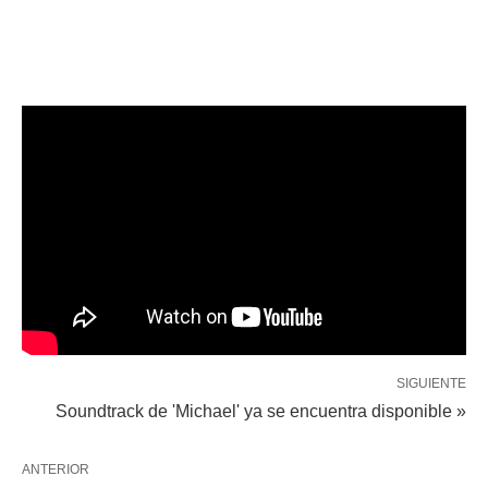
SIGUIENTE
Soundtrack de 'Michael' ya se encuentra disponible »
ANTERIOR