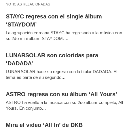
NOTICIAS RELACIONADAS
STAYC regresa con el single álbum
‘STAYDOM’
La agrupación coreana STAYC ha regresado a la música con
su 2do mini álbum STAYDOM.…
LUNARSOLAR son coloridas para
‘DADADA’
LUNARSOLAR hace su regreso con la titular DADADA. El
tema es parte de su segundo…
ASTRO regresa con su álbum ‘All Yours’
ASTRO ha vuelto a la música con su 2do álbum completo, All
Yours. En conjunto…
Mira el video ‘All In’ de DKB