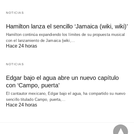
NOTICIAS
Hamilton lanza el sencillo ‘Jamaica (wiki, wiki)’
Hamilton continúa expandiendo los límites de su propuesta musical
con el lanzamiento de Jamaica (wiki,…
Hace 24 horas
NOTICIAS
Edgar bajo el agua abre un nuevo capítulo
con ‘Campo, puerta’
El cantautor mexicano, Edgar bajo el agua, ha compartido su nuevo
sencillo titulado Campo, puerta,…
Hace 24 horas