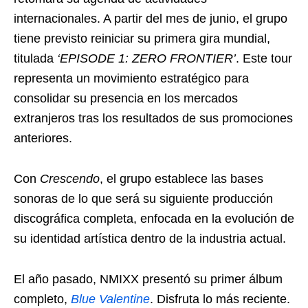
internacionales. A partir del mes de junio, el grupo
tiene previsto reiniciar su primera gira mundial,
titulada
‘EPISODE 1: ZERO FRONTIER’
. Este tour
representa un movimiento estratégico para
consolidar su presencia en los mercados
extranjeros tras los resultados de sus promociones
anteriores.
Con
Crescendo
, el grupo establece las bases
sonoras de lo que será su siguiente producción
discográfica completa, enfocada en la evolución de
su identidad artística dentro de la industria actual.
El año pasado, NMIXX presentó su primer álbum
completo,
Blue Valentine
. Disfruta lo más reciente.