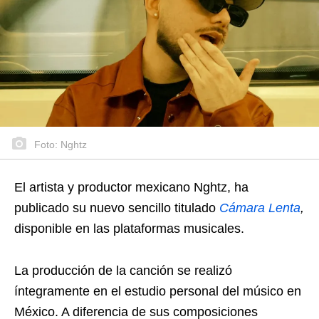
Foto: Nghtz
El artista y productor mexicano Nghtz, ha
publicado su nuevo sencillo titulado
Cámara Lenta
,
disponible en las plataformas musicales.
La producción de la canción se realizó
íntegramente en el estudio personal del músico en
México. A diferencia de sus composiciones