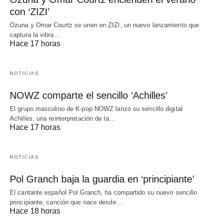
con ‘ZIZI’
Ozuna y Omar Courtz se unen en ZIZI, un nuevo lanzamiento que
captura la vibra…
Hace 17 horas
NOTICIAS
NOWZ comparte el sencillo ‘Achilles’
El grupo masculino de K-pop NOWZ lanzó su sencillo digital
Achilles, una reinterpretación de la…
Hace 17 horas
NOTICIAS
Pol Granch baja la guardia en ‘principiante’
El cantante español Pol Granch, ha compartido su nuevo sencillo
principiante, canción que nace desde…
Hace 18 horas