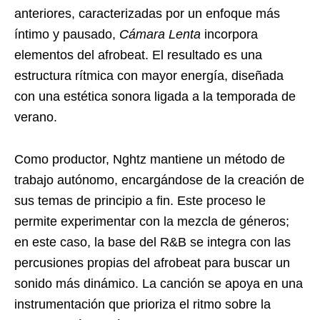
anteriores, caracterizadas por un enfoque más
íntimo y pausado,
Cámara Lenta
incorpora
elementos del afrobeat. El resultado es una
estructura rítmica con mayor energía, diseñada
con una estética sonora ligada a la temporada de
verano.
Como productor, Nghtz mantiene un método de
trabajo autónomo, encargándose de la creación de
sus temas de principio a fin. Este proceso le
permite experimentar con la mezcla de géneros;
en este caso, la base del R&B se integra con las
percusiones propias del afrobeat para buscar un
sonido más dinámico. La canción se apoya en una
instrumentación que prioriza el ritmo sobre la