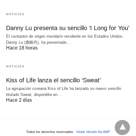
NOTICIAS
Danny Lu presenta su sencillo ‘I Long for You’
El cantautor de origen mandarín residente en los Estados Unidos,
Danny Lu (鹿晓丹), ha presentado…
Hace 18 horas
NOTICIAS
Kiss of Life lanza el sencillo ‘Sweat’
La agrupación coreana Kiss of Life ha lanzado su nuevo sencillo
titulado Sweat, disponible en…
Hace 2 días
Todos los derechos reservados
Visitar Versión No AMP