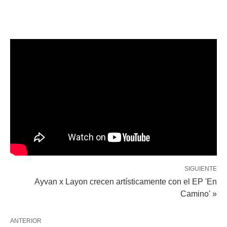
SIGUIENTE
Ayvan x Layon crecen artísticamente con el EP 'En
Camino' »
ANTERIOR