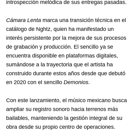
introspección melódica de sus entregas pasadas.
Cámara Lenta
marca una transición técnica en el
catálogo de Nghtz, quien ha manifestado un
interés persistente por la mejora de sus procesos
de grabación y producción. El sencillo ya se
encuentra disponible en plataformas digitales,
sumándose a la trayectoria que el artista ha
construido durante estos años desde que debutó
en 2020 con el sencillo
Demonios
.
Con este lanzamiento, el músico mexicano busca
ampliar su registro sonoro hacia terrenos más
bailables, manteniendo la gestión integral de su
obra desde su propio centro de operaciones.