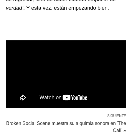
verdad’
. Y esta vez, están empezando bien.
SIGUIENTE
Broken Social Scene muestra su alquimia sonora en 'The
Call' »