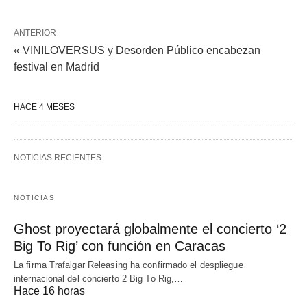
ANTERIOR
« VINILOVERSUS y Desorden Público encabezan
festival en Madrid
HACE 4 MESES
NOTICIAS RECIENTES
NOTICIAS
Ghost proyectará globalmente el concierto ‘2
Big To Rig’ con función en Caracas
La firma Trafalgar Releasing ha confirmado el despliegue
internacional del concierto 2 Big To Rig,…
Hace 16 horas