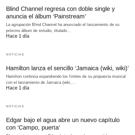
Blind Channel regresa con doble single y
anuncia el álbum ‘Painstream’
La agrupación Blind Channel ha anunciado el lanzamiento de su
próximo álbum de estudio, titulado…
Hace 1 día
NOTICIAS
Hamilton lanza el sencillo ‘Jamaica (wiki, wiki)’
Hamilton continúa expandiendo los límites de su propuesta musical
con el lanzamiento de Jamaica (wiki,…
Hace 1 día
NOTICIAS
Edgar bajo el agua abre un nuevo capítulo
con ‘Campo, puerta’