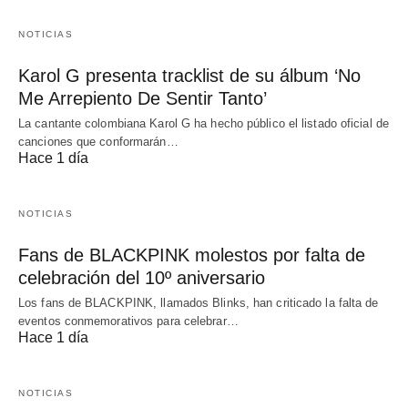
NOTICIAS
Karol G presenta tracklist de su álbum ‘No
Me Arrepiento De Sentir Tanto’
La cantante colombiana Karol G ha hecho público el listado oficial de
canciones que conformarán…
Hace 1 día
NOTICIAS
Fans de BLACKPINK molestos por falta de
celebración del 10º aniversario
Los fans de BLACKPINK, llamados Blinks, han criticado la falta de
eventos conmemorativos para celebrar…
Hace 1 día
NOTICIAS