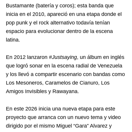
Bustamante (batería y coros); esta banda que
inicia en el 2010, apareció en una etapa donde el
pop punk y el rock alternativo todavía tenían
espacio para evolucionar dentro de la escena
latina.
En 2012 lanzaron
#Justsaying
, un álbum en inglés
que logró sonar en la escena radial de Venezuela
y los llevó a compartir escenario con bandas como
Los Mesoneros, Caramelos de Cianuro, Los
Amigos Invisibles y Rawayana.
En este 2026 inicia una nueva etapa para este
proyecto que arranca con un nuevo tema y video
dirigido por el mismo Miguel “Gara” Alvarez y