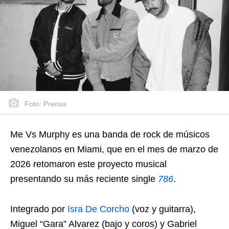
Foto: Prensa
Me Vs Murphy es una banda de rock de músicos
venezolanos en Miami, que en el mes de marzo de
2026 retomaron este proyecto musical
presentando su más reciente single
786
.
Integrado por
Isra De Corcho
(voz y guitarra),
Miguel “Gara” Alvarez (bajo y coros) y Gabriel