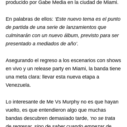
producido por Gabe Media en la ciudad de Miami.
En palabras de ellos:
‘Este nuevo tema es el punto
de partida de una serie de lanzamientos que
culminarán con un nuevo álbum, previsto para ser
presentado a mediados de año’.
Asegurando el regreso a los escenarios con shows
en vivo y un release party en Miami, la banda tiene
una meta clara: llevar esta nueva etapa a
Venezuela.
Lo interesante de Me Vs Murphy no es que hayan
vuelto, es que entendieron algo que muchas
bandas descubren demasiado tarde,
‘no se trata
de regresar, sino de saber cuando empezar de