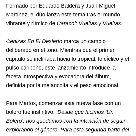
Formado por Eduardo Baldera y Juan Miguel
Martínez, el dúo lanza este tema tras el mundo
vibrante y rítmico de
Caracol: Vueltas y Vueltas.
Cenizas En El Desierto
marca un cambio
deliberado en el tono. Mientras que el primer
capítulo se inclinaba hacia lo tropical, lo cíclico y el
pulso caribeño, este lanzamiento introduce la
faceta introspectiva y evocadora del álbum,
definida por la melancolía y el peso emocional.
Para Martox, comenzar esta nueva fase con un
bolero fue instintivo.
‘Desde que hicimos ‘Un
Bolero’, nos quedamos con la intención de seguir
explorando el género. Para esta segunda parte del