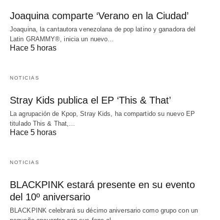
Joaquina comparte ‘Verano en la Ciudad’
Joaquina, la cantautora venezolana de pop latino y ganadora del
Latin GRAMMY®, inicia un nuevo…
Hace 5 horas
NOTICIAS
Stray Kids publica el EP ‘This & That’
La agrupación de Kpop, Stray Kids, ha compartido su nuevo EP
titulado This & That,…
Hace 5 horas
NOTICIAS
BLACKPINK estará presente en su evento
del 10º aniversario
BLACKPINK celebrará su décimo aniversario como grupo con un