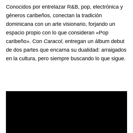
Conocidos por entrelazar R&B, pop, electrónica y
géneros caribeños, conectan la tradición
dominicana con un arte visionario, forjando un
espacio propio con lo que consideran «Pop
caribeño». Con
Caracol
, entregan un álbum debut
de dos partes que encarna su dualidad: arraigados
en la cultura, pero siempre buscando lo que sigue.