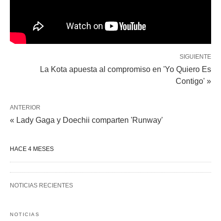
SIGUIENTE
La Kota apuesta al compromiso en 'Yo Quiero Es
Contigo' »
ANTERIOR
« Lady Gaga y Doechii comparten 'Runway'
HACE 4 MESES
NOTICIAS RECIENTES
NOTICIAS