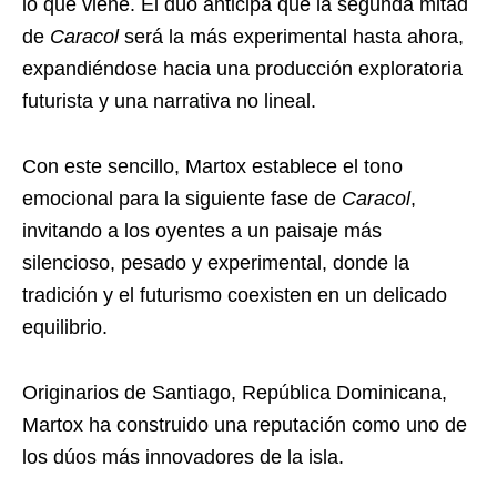
lo que viene. El dúo anticipa que la segunda mitad
de
Caracol
será la más experimental hasta ahora,
expandiéndose hacia una producción exploratoria
futurista y una narrativa no lineal.
Con este sencillo, Martox establece el tono
emocional para la siguiente fase de
Caracol
,
invitando a los oyentes a un paisaje más
silencioso, pesado y experimental, donde la
tradición y el futurismo coexisten en un delicado
equilibrio.
Originarios de Santiago, República Dominicana,
Martox ha construido una reputación como uno de
los dúos más innovadores de la isla.