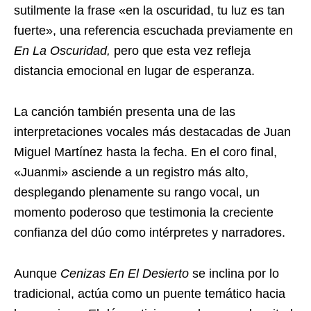
sutilmente la frase «en la oscuridad, tu luz es tan
fuerte», una referencia escuchada previamente en
En La Oscuridad,
pero que esta vez refleja
distancia emocional en lugar de esperanza.
La canción también presenta una de las
interpretaciones vocales más destacadas de Juan
Miguel Martínez hasta la fecha. En el coro final,
«Juanmi» asciende a un registro más alto,
desplegando plenamente su rango vocal, un
momento poderoso que testimonia la creciente
confianza del dúo como intérpretes y narradores.
Aunque
Cenizas En El Desierto
se inclina por lo
tradicional, actúa como un puente temático hacia