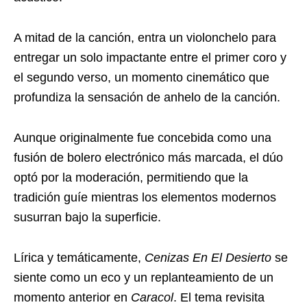
A mitad de la canción, entra un violonchelo para
entregar un solo impactante entre el primer coro y
el segundo verso, un momento cinemático que
profundiza la sensación de anhelo de la canción.
Aunque originalmente fue concebida como una
fusión de bolero electrónico más marcada, el dúo
optó por la moderación, permitiendo que la
tradición guíe mientras los elementos modernos
susurran bajo la superficie.
Lírica y temáticamente,
Cenizas En El Desierto
se
siente como un eco y un replanteamiento de un
momento anterior en
Caracol
. El tema revisita