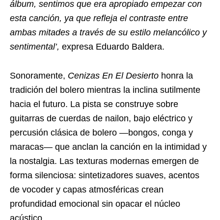
álbum, sentimos que era apropiado empezar con
esta canción, ya que refleja el contraste entre
ambas mitades a través de su estilo melancólico y
sentimental’,
expresa Eduardo Baldera.
Sonoramente,
Cenizas En El Desierto
honra la
tradición del bolero mientras la inclina sutilmente
hacia el futuro. La pista se construye sobre
guitarras de cuerdas de nailon, bajo eléctrico y
percusión clásica de bolero —bongos, conga y
maracas— que anclan la canción en la intimidad y
la nostalgia. Las texturas modernas emergen de
forma silenciosa: sintetizadores suaves, acentos
de vocoder y capas atmosféricas crean
profundidad emocional sin opacar el núcleo
acústico.