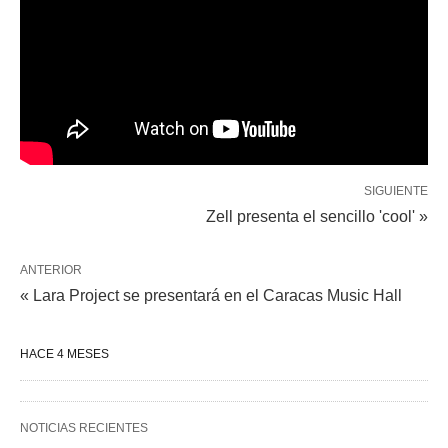
SIGUIENTE
Zell presenta el sencillo 'cool' »
ANTERIOR
« Lara Project se presentará en el Caracas Music Hall
HACE 4 MESES
NOTICIAS RECIENTES