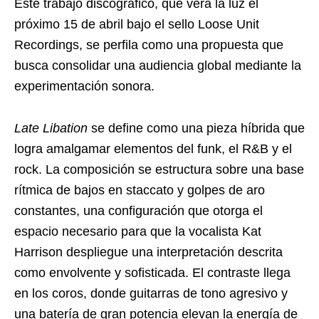
Este trabajo discográfico, que verá la luz el
próximo 15 de abril bajo el sello Loose Unit
Recordings, se perfila como una propuesta que
busca consolidar una audiencia global mediante la
experimentación sonora.
Late Libation
se define como una pieza híbrida que
logra amalgamar elementos del funk, el R&B y el
rock. La composición se estructura sobre una base
rítmica de bajos en staccato y golpes de aro
constantes, una configuración que otorga el
espacio necesario para que la vocalista Kat
Harrison despliegue una interpretación descrita
como envolvente y sofisticada. El contraste llega
en los coros, donde guitarras de tono agresivo y
una batería de gran potencia elevan la energía de