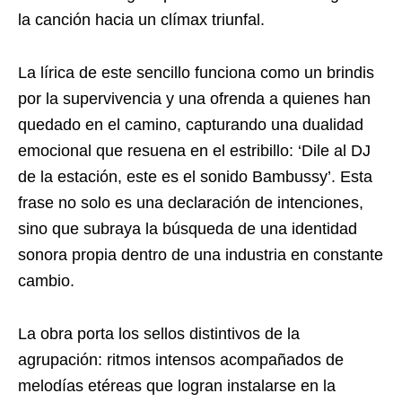
la canción hacia un clímax triunfal.
La lírica de este sencillo funciona como un brindis
por la supervivencia y una ofrenda a quienes han
quedado en el camino, capturando una dualidad
emocional que resuena en el estribillo: ‘Dile al DJ
de la estación, este es el sonido Bambussy’. Esta
frase no solo es una declaración de intenciones,
sino que subraya la búsqueda de una identidad
sonora propia dentro de una industria en constante
cambio.
La obra porta los sellos distintivos de la
agrupación: ritmos intensos acompañados de
melodías etéreas que logran instalarse en la