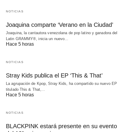
NOTICIAS
Joaquina comparte ‘Verano en la Ciudad’
Joaquina, la cantautora venezolana de pop latino y ganadora del
Latin GRAMMY®, inicia un nuevo…
Hace 5 horas
NOTICIAS
Stray Kids publica el EP ‘This & That’
La agrupación de Kpop, Stray Kids, ha compartido su nuevo EP
titulado This & That,…
Hace 5 horas
NOTICIAS
BLACKPINK estará presente en su evento