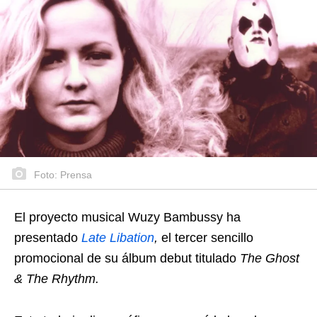
Foto: Prensa
El proyecto musical Wuzy Bambussy ha
presentado
Late Libation
,
el tercer sencillo
promocional de su álbum debut titulado
The Ghost
& The Rhythm.