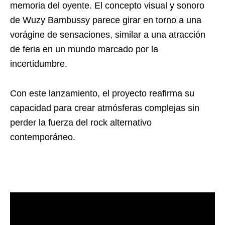
memoria del oyente. El concepto visual y sonoro
de Wuzy Bambussy parece girar en torno a una
vorágine de sensaciones, similar a una atracción
de feria en un mundo marcado por la
incertidumbre.
Con este lanzamiento, el proyecto reafirma su
capacidad para crear atmósferas complejas sin
perder la fuerza del rock alternativo
contemporáneo.