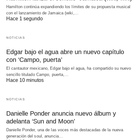
Hamilton continúa expandiendo los límites de su propuesta musical
con el lanzamiento de Jamaica (wiki,…
Hace 1 segundo
NOTICIAS
Edgar bajo el agua abre un nuevo capítulo
con ‘Campo, puerta’
El cantautor mexicano, Edgar bajo el agua, ha compartido su nuevo
sencillo titulado Campo, puerta,…
Hace 10 minutos
NOTICIAS
Danielle Ponder anuncia nuevo álbum y
adelanta ‘Sun and Moon’
Danielle Ponder, una de las voces más destacadas de la nueva
generación del soul, anuncia…