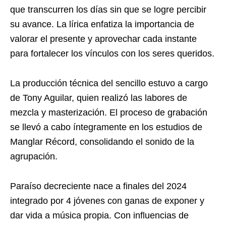
que transcurren los días sin que se logre percibir
su avance. La lírica enfatiza la importancia de
valorar el presente y aprovechar cada instante
para fortalecer los vínculos con los seres queridos.
La producción técnica del sencillo estuvo a cargo
de Tony Aguilar, quien realizó las labores de
mezcla y masterización. El proceso de grabación
se llevó a cabo íntegramente en los estudios de
Manglar Récord, consolidando el sonido de la
agrupación.
Paraíso decreciente nace a finales del 2024
integrado por 4 jóvenes con ganas de exponer y
dar vida a música propia. Con influencias de