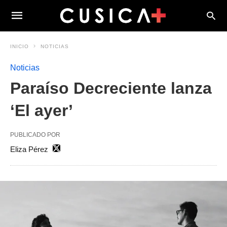
INICIO
NOTICIAS
Noticias
Paraíso Decreciente lanza
‘El ayer’
PUBLICADO POR
Eliza Pérez