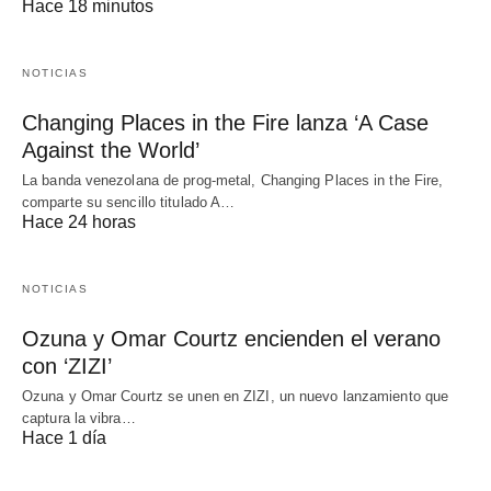
Hace 18 minutos
NOTICIAS
Changing Places in the Fire lanza ‘A Case
Against the World’
La banda venezolana de prog-metal, Changing Places in the Fire,
comparte su sencillo titulado A…
Hace 24 horas
NOTICIAS
Ozuna y Omar Courtz encienden el verano
con ‘ZIZI’
Ozuna y Omar Courtz se unen en ZIZI, un nuevo lanzamiento que
captura la vibra…
Hace 1 día