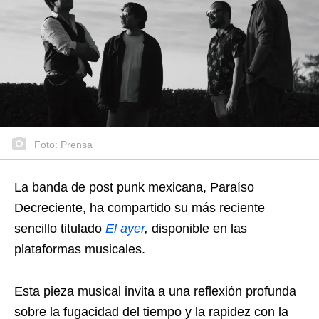
Foto: Prensa
La banda de post punk mexicana, Paraíso
Decreciente, ha compartido su más reciente
sencillo titulado
El ayer
,
disponible en las
plataformas musicales.
Esta pieza musical invita a una reflexión profunda
sobre la fugacidad del tiempo y la rapidez con la