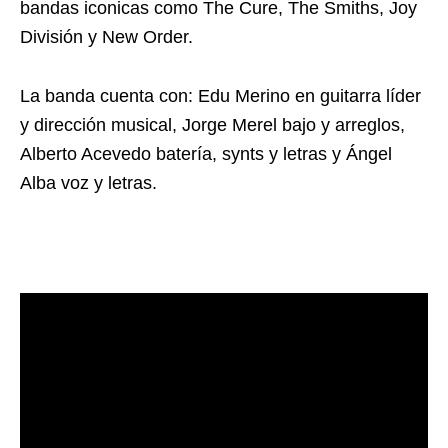
bandas iconicas como The Cure, The Smiths, Joy
División y New Order.
La banda cuenta con: Edu Merino en guitarra líder
y dirección musical, Jorge Merel bajo y arreglos,
Alberto Acevedo batería, synts y letras y Ángel
Alba voz y letras.