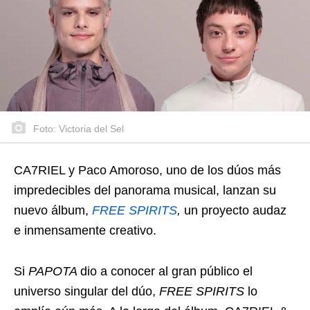
Foto: Victoria del Sel
CA7RIEL y Paco Amoroso, uno de los dúos más
impredecibles del panorama musical, lanzan su
nuevo álbum,
FREE SPIRITS
,
un proyecto audaz
e inmensamente creativo.
Si
PAPOTA
dio a conocer al gran público el
universo singular del dúo,
FREE SPIRITS
lo