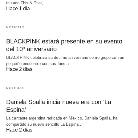
titulado This & That,…
Hace 1 día
NOTICIAS
BLACKPINK estará presente en su evento
del 10º aniversario
BLACKPINK celebrará su décimo aniversario como grupo con un
pequeño encuentro con sus fans al…
Hace 2 días
NOTICIAS
Daniela Spalla inicia nueva era con ‘La
Espina’
La cantante argentina radicada en México, Daniela Spalla, ha
compartido su nuevo sencillo La Espina,…
Hace 2 días