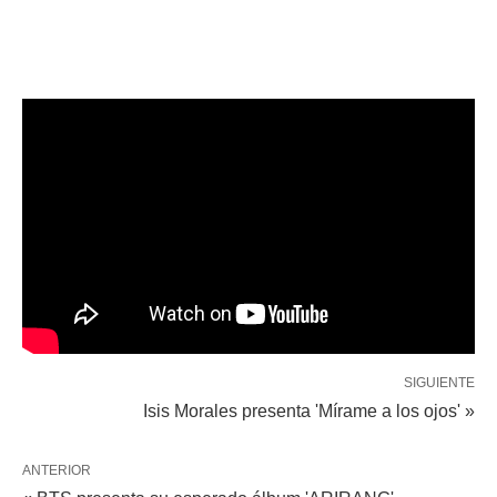
SIGUIENTE
Isis Morales presenta 'Mírame a los ojos' »
ANTERIOR