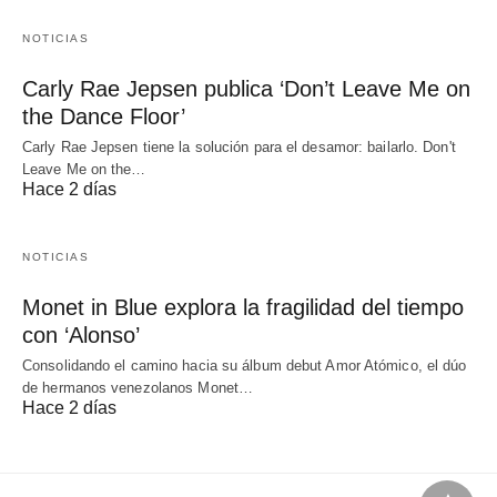
NOTICIAS
Carly Rae Jepsen publica ‘Don’t Leave Me on
the Dance Floor’
Carly Rae Jepsen tiene la solución para el desamor: bailarlo. Don't
Leave Me on the…
Hace 2 días
NOTICIAS
Monet in Blue explora la fragilidad del tiempo
con ‘Alonso’
Consolidando el camino hacia su álbum debut Amor Atómico, el dúo
de hermanos venezolanos Monet…
Hace 2 días