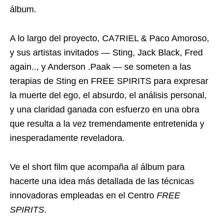
álbum.
A lo largo del proyecto, CA7RIEL & Paco Amoroso,
y sus artistas invitados — Sting, Jack Black, Fred
again.., y Anderson .Paak — se someten a las
terapias de Sting en FREE SPIRITS para expresar
la muerte del ego, el absurdo, el análisis personal,
y una claridad ganada con esfuerzo en una obra
que resulta a la vez tremendamente entretenida y
inesperadamente reveladora.
Ve el short film que acompaña al álbum para
hacerte una idea más detallada de las técnicas
innovadoras empleadas en el Centro
FREE
SPIRITS
.