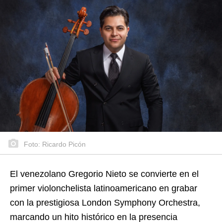
Foto: Ricardo Picón
El venezolano Gregorio Nieto se convierte en el
primer violonchelista latinoamericano en grabar
con la prestigiosa London Symphony Orchestra,
marcando un hito histórico en la presencia