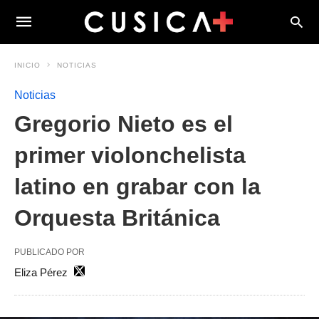
INICIO
NOTICIAS
Noticias
Gregorio Nieto es el
primer violonchelista
latino en grabar con la
Orquesta Británica
PUBLICADO POR
Eliza Pérez