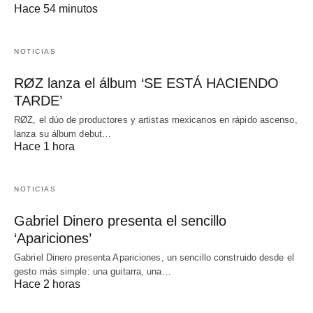
Hace 54 minutos
NOTICIAS
RØZ lanza el álbum ‘SE ESTÁ HACIENDO
TARDE’
RØZ, el dúo de productores y artistas mexicanos en rápido ascenso,
lanza su álbum debut…
Hace 1 hora
NOTICIAS
Gabriel Dinero presenta el sencillo
‘Apariciones’
Gabriel Dinero presenta Apariciones, un sencillo construido desde el
gesto más simple: una guitarra, una…
Hace 2 horas