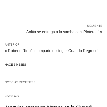
SIGUIENTE
Anitta se entrega a la samba con 'Pinterest' »
ANTERIOR
« Roberto Rincón comparte el single 'Cuando Regrese'
HACE 5 MESES
NOTICIAS RECIENTES
NOTICIAS