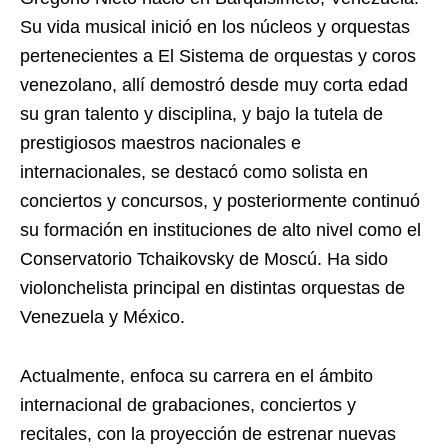
Su vida musical inició en los núcleos y orquestas
pertenecientes a El Sistema de orquestas y coros
venezolano, allí demostró desde muy corta edad
su gran talento y disciplina, y bajo la tutela de
prestigiosos maestros nacionales e
internacionales, se destacó como solista en
conciertos y concursos, y posteriormente continuó
su formación en instituciones de alto nivel como el
Conservatorio Tchaikovsky de Moscú. Ha sido
violonchelista principal en distintas orquestas de
Venezuela y México.
Actualmente, enfoca su carrera en el ámbito
internacional de grabaciones, conciertos y
recitales, con la proyección de estrenar nuevas