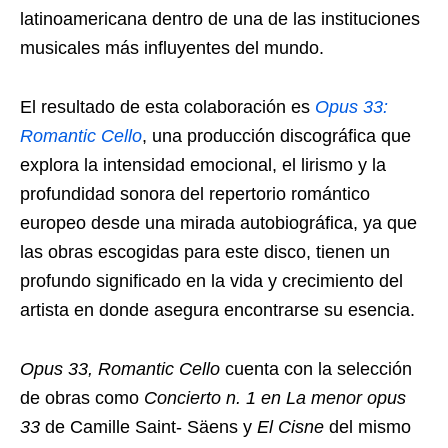
latinoamericana dentro de una de las instituciones
musicales más influyentes del mundo.
El resultado de esta colaboración es
Opus 33:
Romantic Cello
, una producción discográfica que
explora la intensidad emocional, el lirismo y la
profundidad sonora del repertorio romántico
europeo desde una mirada autobiográfica, ya que
las obras escogidas para este disco, tienen un
profundo significado en la vida y crecimiento del
artista en donde asegura encontrarse su esencia.
Opus 33, Romantic Cello
cuenta con la selección
de obras como
Concierto n. 1 en La menor opus
33
de Camille Saint- Säens y
El Cisne
del mismo