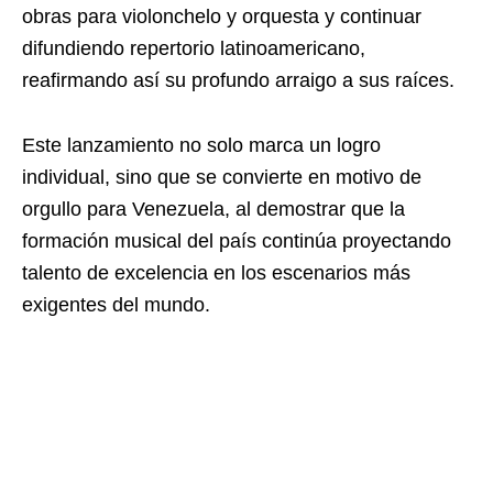
obras para violonchelo y orquesta y continuar
difundiendo repertorio latinoamericano,
reafirmando así su profundo arraigo a sus raíces.
Este lanzamiento no solo marca un logro
individual, sino que se convierte en motivo de
orgullo para Venezuela, al demostrar que la
formación musical del país continúa proyectando
talento de excelencia en los escenarios más
exigentes del mundo.