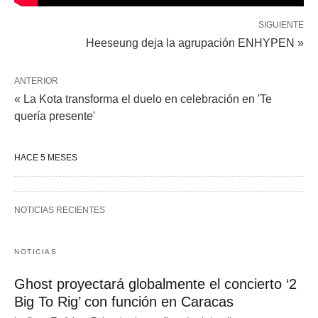
SIGUIENTE
Heeseung deja la agrupación ENHYPEN »
ANTERIOR
« La Kota transforma el duelo en celebración en 'Te
quería presente'
HACE 5 MESES
NOTICIAS RECIENTES
NOTICIAS
Ghost proyectará globalmente el concierto ‘2
Big To Rig’ con función en Caracas