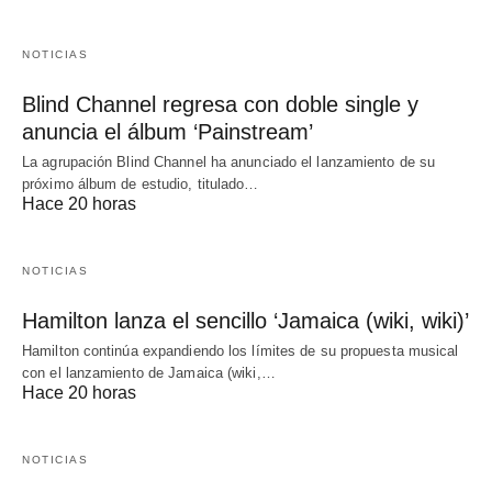
NOTICIAS
Blind Channel regresa con doble single y
anuncia el álbum ‘Painstream’
La agrupación Blind Channel ha anunciado el lanzamiento de su
próximo álbum de estudio, titulado…
Hace 20 horas
NOTICIAS
Hamilton lanza el sencillo ‘Jamaica (wiki, wiki)’
Hamilton continúa expandiendo los límites de su propuesta musical
con el lanzamiento de Jamaica (wiki,…
Hace 20 horas
NOTICIAS