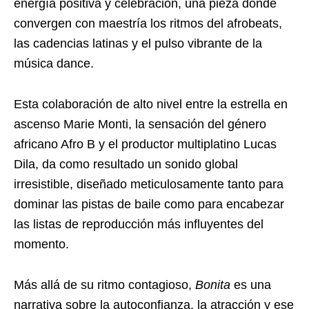
energía positiva y celebración, una pieza donde
convergen con maestría los ritmos del afrobeats,
las cadencias latinas y el pulso vibrante de la
música dance.
Esta colaboración de alto nivel entre la estrella en
ascenso Marie Monti, la sensación del género
africano Afro B y el productor multiplatino Lucas
Dila, da como resultado un sonido global
irresistible, diseñado meticulosamente tanto para
dominar las pistas de baile como para encabezar
las listas de reproducción más influyentes del
momento.
Más allá de su ritmo contagioso,
Bonita
es una
narrativa sobre la autoconfianza, la atracción y ese