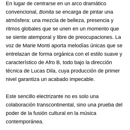
En lugar de centrarse en un arco dramático
convencional,
Bonita
se encarga de pintar una
atmósfera: una mezcla de belleza, presencia y
ritmos globales que se unen en un momento que
se siente atemporal y libre de preocupaciones. La
voz de Marie Monti aporta melodías únicas que se
entrelazan de forma orgánica con el estilo suave y
característico de Afro B, todo bajo la dirección
técnica de Lucas Dila, cuya producción de primer
nivel garantiza un acabado impecable.
Este sencillo electrizante no es solo una
colaboración transcontinental, sino una prueba del
poder de la fusión cultural en la música
contemporánea.