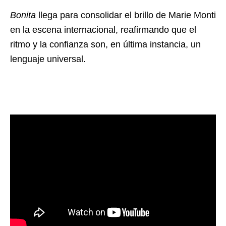
Bonita
llega para consolidar el brillo de Marie Monti
en la escena internacional, reafirmando que el
ritmo y la confianza son, en última instancia, un
lenguaje universal.