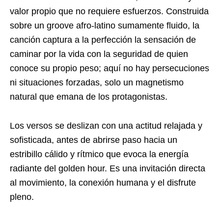
valor propio que no requiere esfuerzos. Construida
sobre un groove afro-latino sumamente fluido, la
canción captura a la perfección la sensación de
caminar por la vida con la seguridad de quien
conoce su propio peso; aquí no hay persecuciones
ni situaciones forzadas, solo un magnetismo
natural que emana de los protagonistas.
Los versos se deslizan con una actitud relajada y
sofisticada, antes de abrirse paso hacia un
estribillo cálido y rítmico que evoca la energía
radiante del golden hour. Es una invitación directa
al movimiento, la conexión humana y el disfrute
pleno.