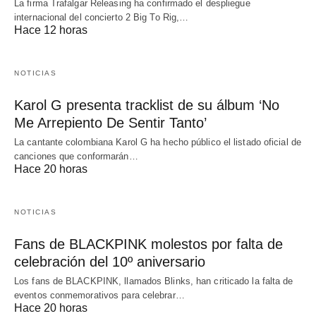
La firma Trafalgar Releasing ha confirmado el despliegue
internacional del concierto 2 Big To Rig,…
Hace 12 horas
NOTICIAS
Karol G presenta tracklist de su álbum ‘No
Me Arrepiento De Sentir Tanto’
La cantante colombiana Karol G ha hecho público el listado oficial de
canciones que conformarán…
Hace 20 horas
NOTICIAS
Fans de BLACKPINK molestos por falta de
celebración del 10º aniversario
Los fans de BLACKPINK, llamados Blinks, han criticado la falta de
eventos conmemorativos para celebrar…
Hace 20 horas