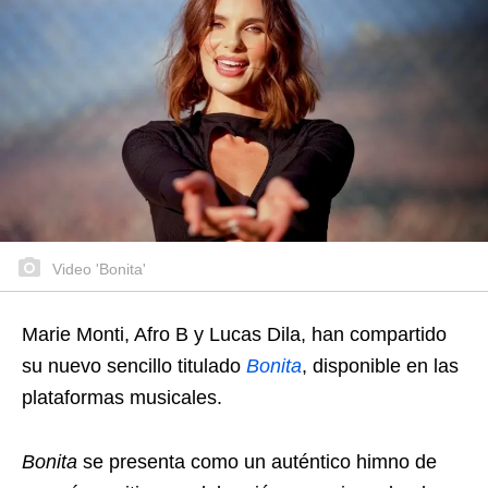
Video 'Bonita'
Marie Monti, Afro B y Lucas Dila, han compartido
su nuevo sencillo titulado
Bonita
, disponible en las
plataformas musicales.
Bonita
se presenta como un auténtico himno de