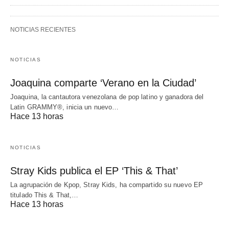
NOTICIAS RECIENTES
NOTICIAS
Joaquina comparte ‘Verano en la Ciudad’
Joaquina, la cantautora venezolana de pop latino y ganadora del
Latin GRAMMY®, inicia un nuevo…
Hace 13 horas
NOTICIAS
Stray Kids publica el EP ‘This & That’
La agrupación de Kpop, Stray Kids, ha compartido su nuevo EP
titulado This & That,…
Hace 13 horas