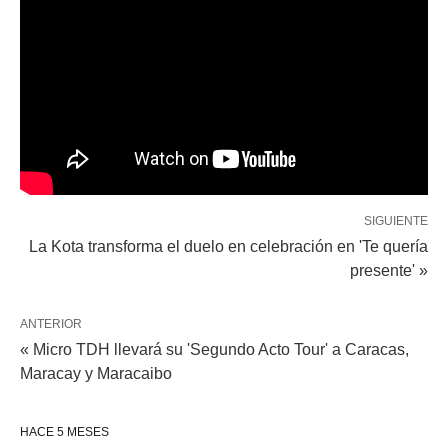
SIGUIENTE
La Kota transforma el duelo en celebración en 'Te quería
presente' »
ANTERIOR
« Micro TDH llevará su 'Segundo Acto Tour' a Caracas,
Maracay y Maracaibo
HACE 5 MESES