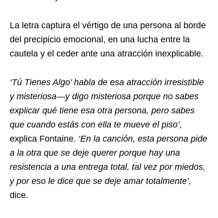
La letra captura el vértigo de una persona al borde
del precipicio emocional, en una lucha entre la
cautela y el ceder ante una atracción inexplicable.
‘Tú Tienes Algo’ habla de esa atracción irresistible
y misteriosa—y digo misteriosa porque no sabes
explicar qué tiene esa otra persona, pero sabes
que cuando estás con ella te mueve el piso’,
explica Fontaine.
‘En la canción, esta persona pide
a la otra que se deje querer porque hay una
resistencia a una entrega total, tal vez por miedos,
y por eso le dice que se deje amar totalmente’,
dice.