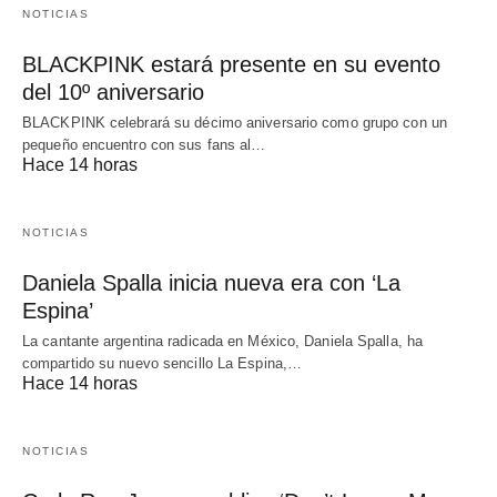
NOTICIAS
BLACKPINK estará presente en su evento
del 10º aniversario
BLACKPINK celebrará su décimo aniversario como grupo con un
pequeño encuentro con sus fans al…
Hace 14 horas
NOTICIAS
Daniela Spalla inicia nueva era con ‘La
Espina’
La cantante argentina radicada en México, Daniela Spalla, ha
compartido su nuevo sencillo La Espina,…
Hace 14 horas
NOTICIAS