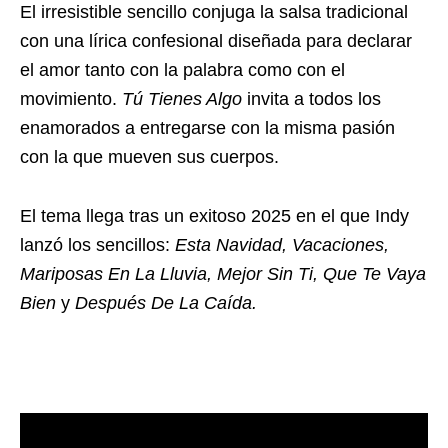
El irresistible sencillo conjuga la salsa tradicional
con una lírica confesional diseñada para declarar
el amor tanto con la palabra como con el
movimiento.
Tú Tienes Algo
invita a todos los
enamorados a entregarse con la misma pasión
con la que mueven sus cuerpos.
El tema llega tras un exitoso 2025 en el que Indy
lanzó los sencillos:
Esta Navidad, Vacaciones,
Mariposas En La Lluvia, Mejor Sin Ti, Que Te Vaya
Bien
y
Después De La Caída.