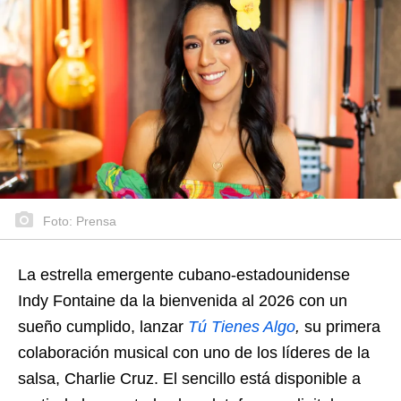
Foto: Prensa
La estrella emergente cubano-estadounidense
Indy Fontaine da la bienvenida al 2026 con un
sueño cumplido, lanzar
Tú Tienes Algo
,
su primera
colaboración musical con uno de los líderes de la
salsa, Charlie Cruz. El sencillo está disponible a