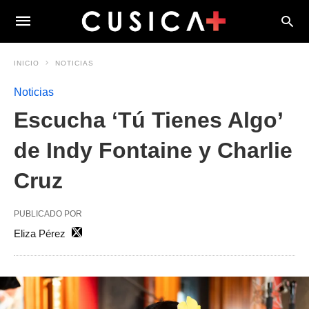
INICIO
NOTICIAS
Noticias
Escucha ‘Tú Tienes Algo’
de Indy Fontaine y Charlie
Cruz
PUBLICADO POR
Eliza Pérez