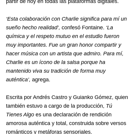
partir de hoy en todas las plataformas digitales.
‘Esta colaboración con Charlie significa para mí un
sueño hecho realidad’,
confesó Fontaine.
‘La
química y el respeto mutuo en el estudio fueron
muy importantes. Fue un gran honor compartir y
hacer música con un artista que admiro. Para mí,
Charlie es un ícono de la salsa porque ha
mantenido viva su tradición de forma muy
auténtica’,
agrega.
Escrita por Andrés Castro y Guianko Gómez, quien
también estuvo a cargo de la producción,
Tú
Tienes Algo
es una declaración de rendición
amorosa auténtica y total, construida sobre versos
románticos y metáforas sensoriales.