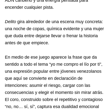
ADN caribeño y una energía pensada para
encender cualquier pista.
Delito
gira alrededor de una escena muy concreta:
una noche de copas, química evidente y una mujer
que duda entre dejarse llevar o frenar la historia
antes de que empiece.
En medio de ese juego aparece la frase que da
sentido a todo el tema “yo me compro el lío por ti”,
una expresión popular entre jóvenes venezolanos
que aquí se convierte en declaración de
intenciones: asumir el riesgo, cargar con las
consecuencias y elegir el momento sin mirar atrás.
El coro, construido sobre el repetitivo y contagioso
“no, no… sí, sí”, captura esa dualidad emocional