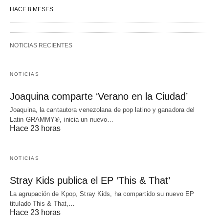
HACE 8 MESES
NOTICIAS RECIENTES
NOTICIAS
Joaquina comparte ‘Verano en la Ciudad’
Joaquina, la cantautora venezolana de pop latino y ganadora del
Latin GRAMMY®, inicia un nuevo…
Hace 23 horas
NOTICIAS
Stray Kids publica el EP ‘This & That’
La agrupación de Kpop, Stray Kids, ha compartido su nuevo EP
titulado This & That,…
Hace 23 horas