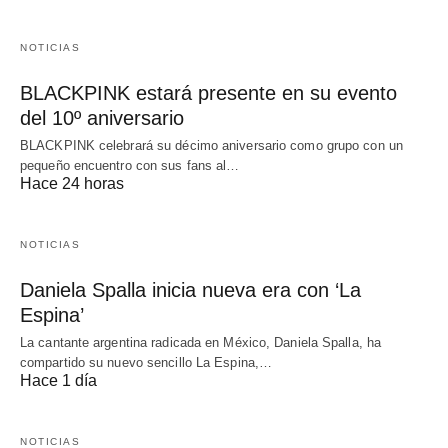
NOTICIAS
BLACKPINK estará presente en su evento
del 10º aniversario
BLACKPINK celebrará su décimo aniversario como grupo con un
pequeño encuentro con sus fans al…
Hace 24 horas
NOTICIAS
Daniela Spalla inicia nueva era con ‘La
Espina’
La cantante argentina radicada en México, Daniela Spalla, ha
compartido su nuevo sencillo La Espina,…
Hace 1 día
NOTICIAS