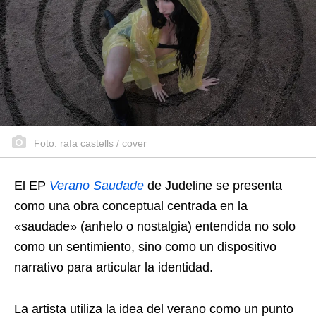
Foto: rafa castells / cover
El EP
Verano Saudade
de Judeline se presenta
como una obra conceptual centrada en la
«saudade» (anhelo o nostalgia) entendida no solo
como un sentimiento, sino como un dispositivo
narrativo para articular la identidad.
La artista utiliza la idea del verano como un punto