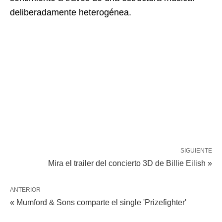
deliberadamente heterogénea.
SIGUIENTE
Mira el trailer del concierto 3D de Billie Eilish »
ANTERIOR
« Mumford & Sons comparte el single 'Prizefighter'