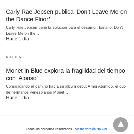
Carly Rae Jepsen publica ‘Don’t Leave Me on
the Dance Floor’
Carly Rae Jepsen tiene la solución para el desamor: bailarlo. Don't
Leave Me on the…
Hace 1 día
NOTICIAS
Monet in Blue explora la fragilidad del tiempo
con ‘Alonso’
Consolidando el camino hacia su álbum debut Amor Atómico, el dúo
de hermanos venezolanos Monet…
Hace 1 día
Todos los derechos reservados
Visitar Versión No AMP