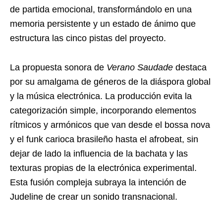
de partida emocional, transformándolo en una
memoria persistente y un estado de ánimo que
estructura las cinco pistas del proyecto.
La propuesta sonora de
Verano Saudade
destaca
por su amalgama de géneros de la diáspora global
y la música electrónica. La producción evita la
categorización simple, incorporando elementos
rítmicos y armónicos que van desde el bossa nova
y el funk carioca brasileño hasta el afrobeat, sin
dejar de lado la influencia de la bachata y las
texturas propias de la electrónica experimental.
Esta fusión compleja subraya la intención de
Judeline de crear un sonido transnacional.