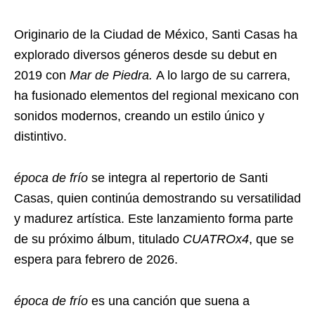
Originario de la Ciudad de México, Santi Casas ha
explorado diversos géneros desde su debut en
2019 con
Mar de Piedra.
A lo largo de su carrera,
ha fusionado elementos del regional mexicano con
sonidos modernos, creando un estilo único y
distintivo.
época de frío
se integra al repertorio de Santi
Casas, quien continúa demostrando su versatilidad
y madurez artística. Este lanzamiento forma parte
de su próximo álbum, titulado
CUATROx4
, que se
espera para febrero de 2026.
época de frío
es una canción que suena a