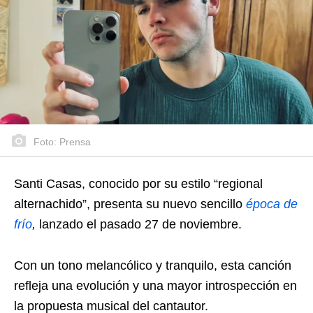
Foto: Prensa
Santi Casas, conocido por su estilo “regional
alternachido”, presenta su nuevo sencillo
época de
frío
,
lanzado el pasado 27 de noviembre.
Con un tono melancólico y tranquilo, esta canción
refleja una evolución y una mayor introspección en
la propuesta musical del cantautor.