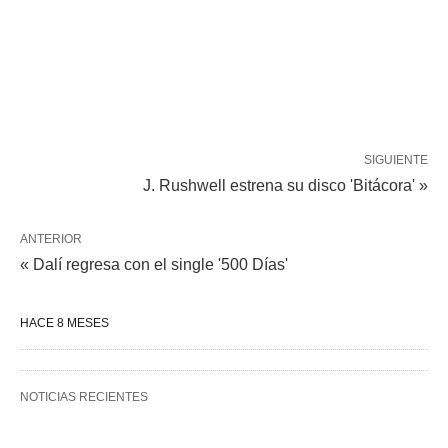
SIGUIENTE
J. Rushwell estrena su disco 'Bitácora' »
ANTERIOR
« Dalí regresa con el single '500 Días'
HACE 8 MESES
NOTICIAS RECIENTES