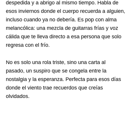
despedida y a abrigo al mismo tiempo. Habla de
esos inviernos donde el cuerpo recuerda a alguien,
incluso cuando ya no debería. Es pop con alma
melancólica: una mezcla de guitarras frías y voz
cálida que te lleva directo a esa persona que solo
regresa con el frío.
No es solo una rola triste, sino una carta al
pasado, un suspiro que se congela entre la
nostalgia y la esperanza. Perfecta para esos días
donde el viento trae recuerdos que creías
olvidados.