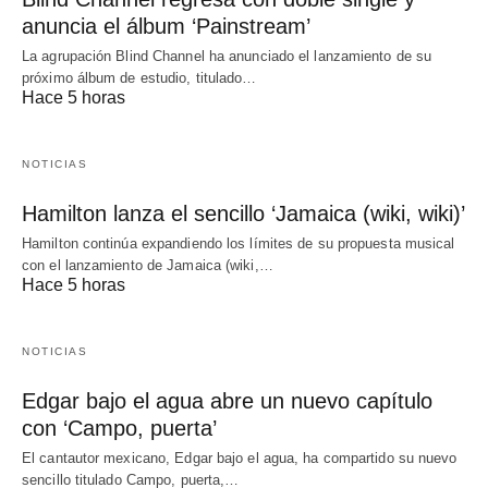
anuncia el álbum ‘Painstream’
La agrupación Blind Channel ha anunciado el lanzamiento de su
próximo álbum de estudio, titulado…
Hace 5 horas
NOTICIAS
Hamilton lanza el sencillo ‘Jamaica (wiki, wiki)’
Hamilton continúa expandiendo los límites de su propuesta musical
con el lanzamiento de Jamaica (wiki,…
Hace 5 horas
NOTICIAS
Edgar bajo el agua abre un nuevo capítulo
con ‘Campo, puerta’
El cantautor mexicano, Edgar bajo el agua, ha compartido su nuevo
sencillo titulado Campo, puerta,…