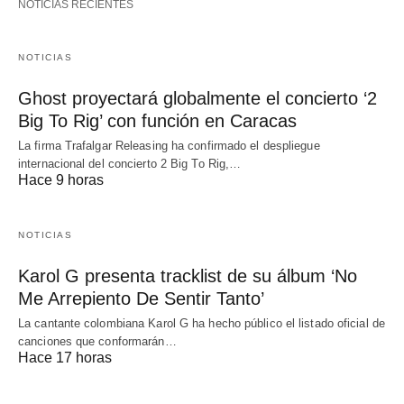
NOTICIAS RECIENTES
NOTICIAS
Ghost proyectará globalmente el concierto ‘2
Big To Rig’ con función en Caracas
La firma Trafalgar Releasing ha confirmado el despliegue
internacional del concierto 2 Big To Rig,…
Hace 9 horas
NOTICIAS
Karol G presenta tracklist de su álbum ‘No
Me Arrepiento De Sentir Tanto’
La cantante colombiana Karol G ha hecho público el listado oficial de
canciones que conformarán…
Hace 17 horas