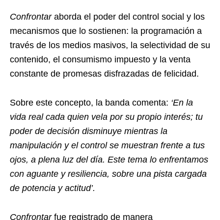
Confrontar
aborda el poder del control social y los
mecanismos que lo sostienen: la programación a
través de los medios masivos, la selectividad de su
contenido, el consumismo impuesto y la venta
constante de promesas disfrazadas de felicidad.
Sobre este concepto, la banda comenta:
‘En la
vida real cada quien vela por su propio interés; tu
poder de decisión disminuye mientras la
manipulación y el control se muestran frente a tus
ojos, a plena luz del día. Este tema lo enfrentamos
con aguante y resiliencia, sobre una pista cargada
de potencia y actitud’.
Confrontar
fue registrado de manera