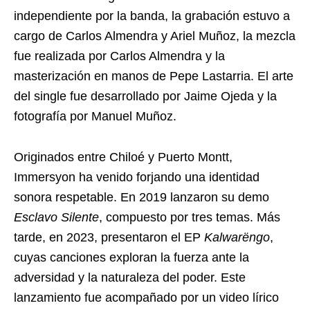
independiente por la banda, la grabación estuvo a
cargo de Carlos Almendra y Ariel Muñoz, la mezcla
fue realizada por Carlos Almendra y la
masterización en manos de Pepe Lastarria. El arte
del single fue desarrollado por Jaime Ojeda y la
fotografía por Manuel Muñoz.
Originados entre Chiloé y Puerto Montt,
Immersyon ha venido forjando una identidad
sonora respetable. En 2019 lanzaron su demo
Esclavo Silente
, compuesto por tres temas. Más
tarde, en 2023, presentaron el EP
Kalwarëngo
,
cuyas canciones exploran la fuerza ante la
adversidad y la naturaleza del poder. Este
lanzamiento fue acompañado por un video lírico