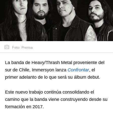
Foto: Prensa
La banda de Heavy/Thrash Metal proveniente del
sur de Chile, Immersyon lanza
Confrontar
, el
primer adelanto de lo que será su álbum debut.
Este nuevo trabajo continúa consolidando el
camino que la banda viene construyendo desde su
formación en 2017.