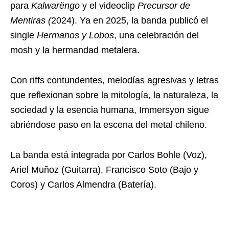
para
Kalwarëngo
y el videoclip
Precursor de
Mentiras (
2024). Ya en 2025, la banda publicó el
single
Hermanos y Lobos
, una celebración del
mosh y la hermandad metalera.
Con riffs contundentes, melodías agresivas y letras
que reflexionan sobre la mitología, la naturaleza, la
sociedad y la esencia humana, Immersyon sigue
abriéndose paso en la escena del metal chileno.
La banda está integrada por Carlos Bohle (Voz),
Ariel Muñoz (Guitarra), Francisco Soto (Bajo y
Coros) y Carlos Almendra (Batería).