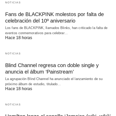
NOTICIAS
Fans de BLACKPINK molestos por falta de
celebración del 10º aniversario
Los fans de BLACKPINK, llamados Blinks, han criticado la falta de
eventos conmemorativos para celebrar…
Hace 18 horas
NOTICIAS
Blind Channel regresa con doble single y
anuncia el álbum ‘Painstream’
La agrupación Blind Channel ha anunciado el lanzamiento de su
próximo álbum de estudio, titulado…
Hace 18 horas
NOTICIAS