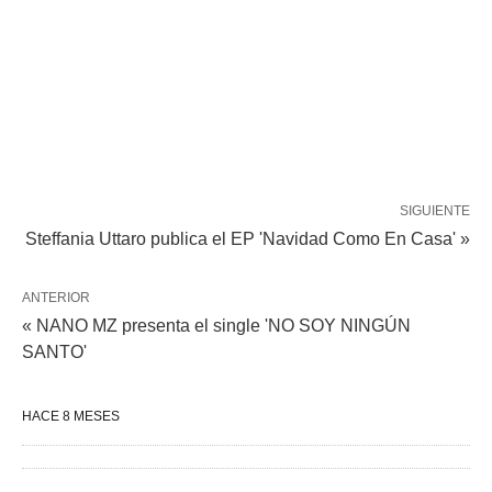
SIGUIENTE
Steffania Uttaro publica el EP 'Navidad Como En Casa' »
ANTERIOR
« NANO MZ presenta el single 'NO SOY NINGÚN
SANTO'
HACE 8 MESES