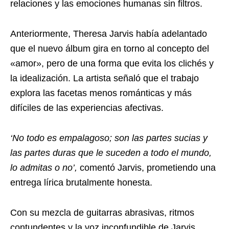
relaciones y las emociones humanas sin filtros.
Anteriormente, Theresa Jarvis había adelantado
que el nuevo álbum gira en torno al concepto del
«amor», pero de una forma que evita los clichés y
la idealización. La artista señaló que el trabajo
explora las facetas menos románticas y más
difíciles de las experiencias afectivas.
‘No todo es empalagoso; son las partes sucias y
las partes duras que le suceden a todo el mundo,
lo admitas o no’,
comentó Jarvis, prometiendo una
entrega lírica brutalmente honesta.
Con su mezcla de guitarras abrasivas, ritmos
contundentes y la voz inconfundible de Jarvis,