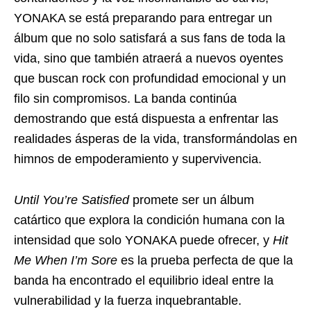
YONAKA se está preparando para entregar un
álbum que no solo satisfará a sus fans de toda la
vida, sino que también atraerá a nuevos oyentes
que buscan rock con profundidad emocional y un
filo sin compromisos. La banda continúa
demostrando que está dispuesta a enfrentar las
realidades ásperas de la vida, transformándolas en
himnos de empoderamiento y supervivencia.
Until You’re Satisfied
promete ser un álbum
catártico que explora la condición humana con la
intensidad que solo YONAKA puede ofrecer, y
Hit
Me When I’m Sore
es la prueba perfecta de que la
banda ha encontrado el equilibrio ideal entre la
vulnerabilidad y la fuerza inquebrantable.