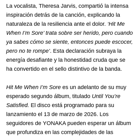
La vocalista, Theresa Jarvis, compartió la intensa
inspiración detrás de la canción, explicando la
naturaleza de la resiliencia ante el dolor.
‘Hit Me
When I’m Sore’ trata sobre ser herido, pero cuando
ya sabes cómo se siente, entonces puede escocer,
pero no te rompe’
. Esta declaración subraya la
energía desafiante y la honestidad cruda que se
ha convertido en el sello distintivo de la banda.
Hit Me When I’m Sore
es un adelanto de su muy
esperado segundo álbum, titulado
Until You’re
Satisfied.
El disco está programado para su
lanzamiento el 13 de marzo de 2026. Los
seguidores de YONAKA pueden esperar un álbum
que profundiza en las complejidades de las