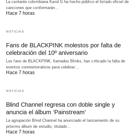
La cantante colombiana Karol G ha hecho público el listado oficial de
canciones que conformarán…
Hace 7 horas
NOTICIAS
Fans de BLACKPINK molestos por falta de
celebración del 10º aniversario
Los fans de BLACKPINK, llamados Blinks, han criticado la falta de
eventos conmemorativos para celebrar…
Hace 7 horas
NOTICIAS
Blind Channel regresa con doble single y
anuncia el álbum ‘Painstream’
La agrupación Blind Channel ha anunciado el lanzamiento de su
próximo álbum de estudio, titulado…
Hace 7 horas