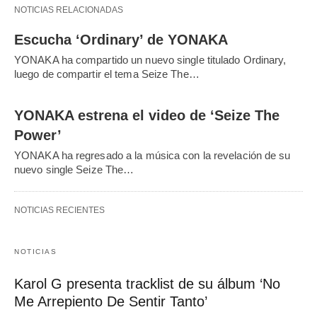
NOTICIAS RELACIONADAS
Escucha ‘Ordinary’ de YONAKA
YONAKA ha compartido un nuevo single titulado Ordinary,
luego de compartir el tema Seize The…
YONAKA estrena el video de ‘Seize The
Power’
YONAKA ha regresado a la música con la revelación de su
nuevo single Seize The…
NOTICIAS RECIENTES
NOTICIAS
Karol G presenta tracklist de su álbum ‘No
Me Arrepiento De Sentir Tanto’