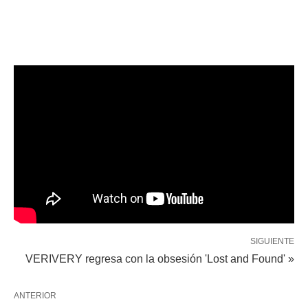
SIGUIENTE
VERIVERY regresa con la obsesión 'Lost and Found' »
ANTERIOR