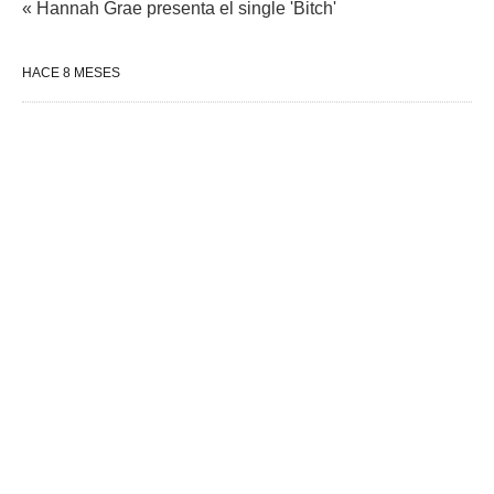
« Hannah Grae presenta el single 'Bitch'
HACE 8 MESES