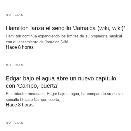
NOTICIAS
Hamilton lanza el sencillo ‘Jamaica (wiki, wiki)’
Hamilton continúa expandiendo los límites de su propuesta musical
con el lanzamiento de Jamaica (wiki,…
Hace 8 horas
NOTICIAS
Edgar bajo el agua abre un nuevo capítulo
con ‘Campo, puerta’
El cantautor mexicano, Edgar bajo el agua, ha compartido su nuevo
sencillo titulado Campo, puerta,…
Hace 8 horas
NOTICIAS